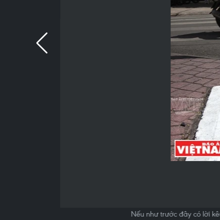
Nếu như trước đây có lời kê