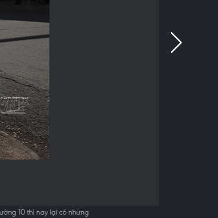
ường 10 thì nay lại có những