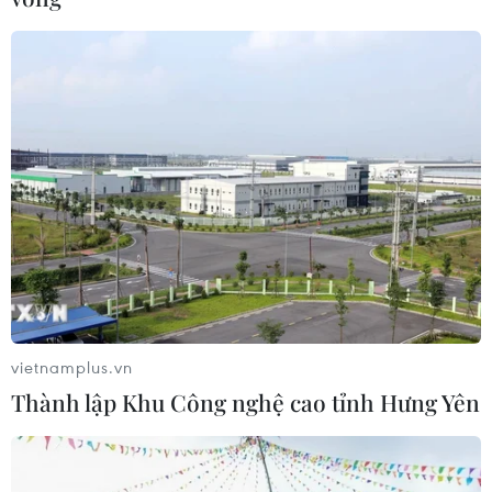
vietnamplus.vn
Thành lập Khu Công nghệ cao tỉnh Hưng Yên