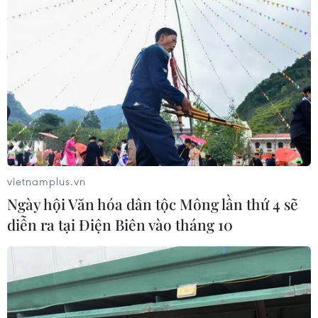
vietnamplus.vn
Ngày hội Văn hóa dân tộc Mông lần thứ 4 sẽ
diễn ra tại Điện Biên vào tháng 10