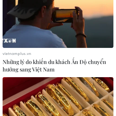
vietnamplus.vn
Những lý do khiến du khách Ấn Độ chuyển
hướng sang Việt Nam