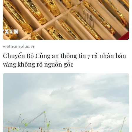
vietnamplus.vn
Chuyển Bộ Công an thông tin 7 cá nhân bán
vàng không rõ nguồn gốc