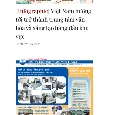
Việt Nam hướng
tới trở thành trung tâm văn
hóa và sáng tạo hàng đầu khu
vực
06/08/2026 23:33