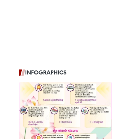
INFOGRAPHICS