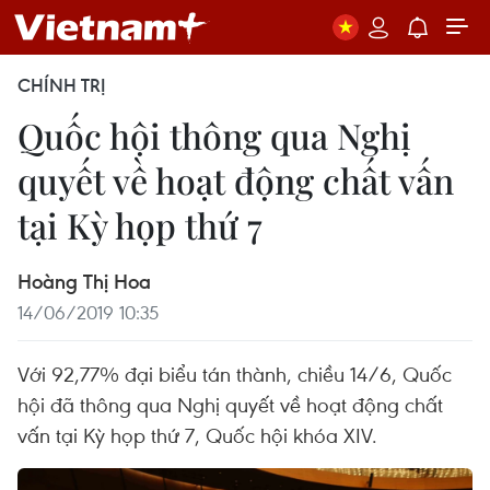
CHÍNH TRỊ
Quốc hội thông qua Nghị
quyết về hoạt động chất vấn
tại Kỳ họp thứ 7
Hoàng Thị Hoa
14/06/2019 10:35
Với 92,77% đại biểu tán thành, chiều 14/6, Quốc
hội đã thông qua Nghị quyết về hoạt động chất
vấn tại Kỳ họp thứ 7, Quốc hội khóa XIV.