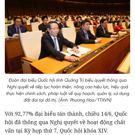
Đoàn đại biểu Quốc hội tỉnh Quảng Trị biểu quyết thông qua
Nghị quyết về tiếp tục hoàn thiện, nâng cao hiệu lực, hiệu quả
thực hiện chính sách, pháp luật về quy hoạch, quản lý, sử dụng
đất đai tại đô thị. (Ảnh: Phương Hoa/TTXVN)
Với 92,77% đại biểu tán thành, chiều 14/6, Quốc
hội đã thông qua Nghị quyết về hoạt động chất
vấn tại Kỳ họp thứ 7, Quốc hội khóa XIV.