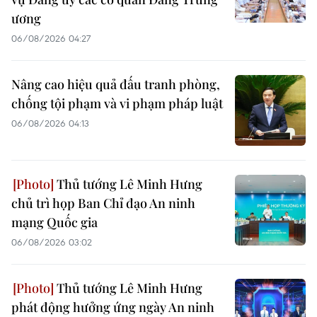
ương
06/08/2026 04:27
Nâng cao hiệu quả đấu tranh phòng,
chống tội phạm và vi phạm pháp luật
06/08/2026 04:13
Thủ tướng Lê Minh Hưng
chủ trì họp Ban Chỉ đạo An ninh
mạng Quốc gia
06/08/2026 03:02
Thủ tướng Lê Minh Hưng
phát động hưởng ứng ngày An ninh