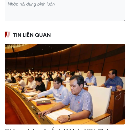
TIN LIÊN QUAN