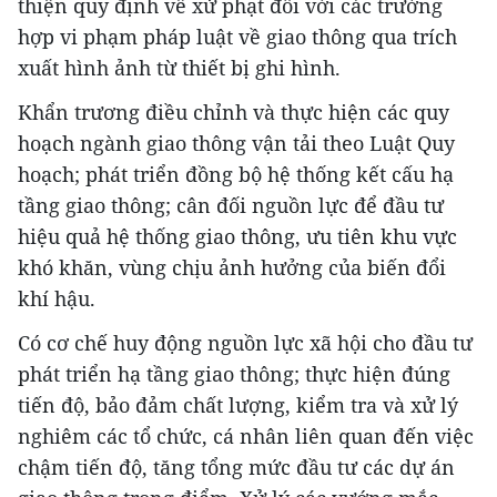
thiện quy định về xử phạt đối với các trường
hợp vi phạm pháp luật về giao thông qua trích
xuất hình ảnh từ thiết bị ghi hình.
Khẩn trương điều chỉnh và thực hiện các quy
hoạch ngành giao thông vận tải theo Luật Quy
hoạch; phát triển đồng bộ hệ thống kết cấu hạ
tầng giao thông; cân đối nguồn lực để đầu tư
hiệu quả hệ thống giao thông, ưu tiên khu vực
khó khăn, vùng chịu ảnh hưởng của biến đổi
khí hậu.
Có cơ chế huy động nguồn lực xã hội cho đầu tư
phát triển hạ tầng giao thông; thực hiện đúng
tiến độ, bảo đảm chất lượng, kiểm tra và xử lý
nghiêm các tổ chức, cá nhân liên quan đến việc
chậm tiến độ, tăng tổng mức đầu tư các dự án