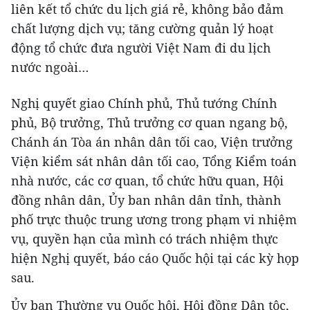
liên kết tổ chức du lịch giá rẻ, không bảo đảm
chất lượng dịch vụ; tăng cường quản lý hoạt
động tổ chức đưa người Việt Nam đi du lịch
nước ngoài…
Nghị quyết giao Chính phủ, Thủ tướng Chính
phủ, Bộ trưởng, Thủ trưởng cơ quan ngang bộ,
Chánh án Tòa án nhân dân tối cao, Viện trưởng
Viện kiểm sát nhân dân tối cao, Tổng Kiểm toán
nhà nước, các cơ quan, tổ chức hữu quan, Hội
đồng nhân dân, Ủy ban nhân dân tỉnh, thành
phố trực thuộc trung ương trong phạm vi nhiệm
vụ, quyền hạn của mình có trách nhiệm thực
hiện Nghị quyết, báo cáo Quốc hội tại các kỳ họp
sau.
Ủy ban Thường vụ Quốc hội, Hội đồng Dân tộc,