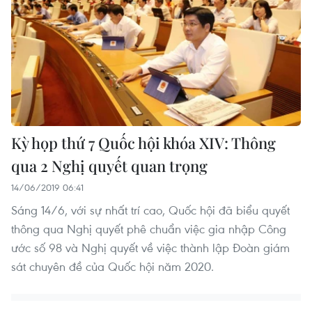
Kỳ họp thứ 7 Quốc hội khóa XIV: Thông
qua 2 Nghị quyết quan trọng
14/06/2019 06:41
Sáng 14/6, với sự nhất trí cao, Quốc hội đã biểu quyết
thông qua Nghị quyết phê chuẩn việc gia nhập Công
ước số 98 và Nghị quyết về việc thành lập Đoàn giám
sát chuyên đề của Quốc hội năm 2020.