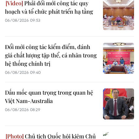
Phải đổi mới công tác quy
hoạch và tổ chức phát triển hạ tầng
06/08/2026 09:53
Đổi mới công tác kiểm điểm, đánh
giá chất lượng tập thể, cá nhân trong
hệ thống chính trị
06/08/2026 09:40
Dấu mốc quan trọng trong quan hệ
Việt Nam-Australia
06/08/2026 08:29
Chủ tịch Quốc hội kiêm Chủ