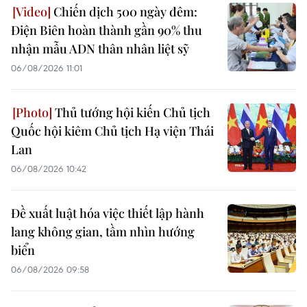
Chiến dịch 500 ngày đêm:
Điện Biên hoàn thành gần 90% thu
nhận mẫu ADN thân nhân liệt sỹ
06/08/2026 11:01
Thủ tướng hội kiến Chủ tịch
Quốc hội kiêm Chủ tịch Hạ viện Thái
Lan
06/08/2026 10:42
Đề xuất luật hóa việc thiết lập hành
lang không gian, tầm nhìn hướng
biển
06/08/2026 09:58