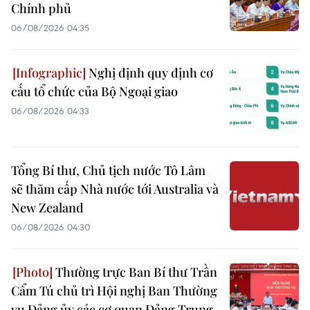
Chính phủ
06/08/2026 04:35
Nghị định quy định cơ
cấu tổ chức của Bộ Ngoại giao
06/08/2026 04:33
Tổng Bí thư, Chủ tịch nước Tô Lâm
sẽ thăm cấp Nhà nước tới Australia và
New Zealand
06/08/2026 04:30
Thường trực Ban Bí thư Trần
Cẩm Tú chủ trì Hội nghị Ban Thường
vụ Đảng ủy các cơ quan Đảng Trung