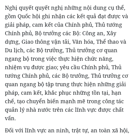
Nghị quyết quyết nghị những nội dung cụ thể,
gồm Quốc hội ghi nhận các kết quả đạt được và
giải pháp, cam kết của Chính phủ, Thủ tướng
Chính phủ, Bộ trưởng các Bộ: Công an, Xây
dựng, Giao thông vận tải, Văn hóa, Thể thao và
Du lịch, các Bộ trưởng, Thủ trưởng cơ quan
ngang bộ trong việc thực hiện chức năng,
nhiệm vụ được giao; yêu cầu Chính phủ, Thủ
tướng Chính phủ, các Bộ trưởng, Thủ trưởng cơ
quan ngang bộ tập trung thực hiện những giải
pháp, cam kết, khắc phục những tồn tại, hạn
chế, tạo chuyển biến mạnh mẽ trong công tác
quản lý nhà nước trên các lĩnh vực được chất
vấn.
Đối với lĩnh vực an ninh, trật tự, an toàn xã hội,