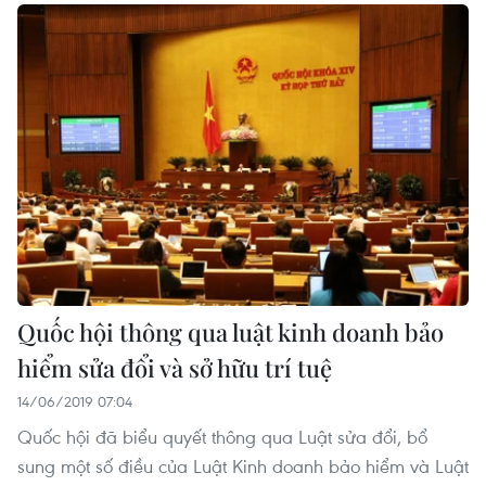
Quốc hội thông qua luật kinh doanh bảo
hiểm sửa đổi và sở hữu trí tuệ
14/06/2019 07:04
Quốc hội đã biểu quyết thông qua Luật sửa đổi, bổ
sung một số điều của Luật Kinh doanh bảo hiểm và Luật