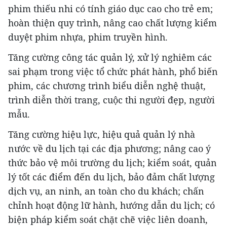
phim thiếu nhi có tính giáo dục cao cho trẻ em;
hoàn thiện quy trình, nâng cao chất lượng kiểm
duyệt phim nhựa, phim truyền hình.
Tăng cường công tác quản lý, xử lý nghiêm các
sai phạm trong việc tổ chức phát hành, phổ biến
phim, các chương trình biểu diễn nghệ thuật,
trình diễn thời trang, cuộc thi người đẹp, người
mẫu.
Tăng cường hiệu lực, hiệu quả quản lý nhà
nước về du lịch tại các địa phương; nâng cao ý
thức bảo vệ môi trường du lịch; kiểm soát, quản
lý tốt các điểm đến du lịch, bảo đảm chất lượng
dịch vụ, an ninh, an toàn cho du khách; chấn
chỉnh hoạt động lữ hành, hướng dẫn du lịch; có
biện pháp kiểm soát chặt chẽ việc liên doanh,