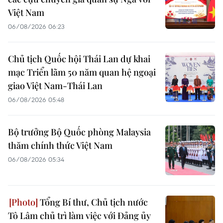
Việt Nam
06/08/2026 06:23
Chủ tịch Quốc hội Thái Lan dự khai
mạc Triển lãm 50 năm quan hệ ngoại
giao Việt Nam-Thái Lan
06/08/2026 05:48
Bộ trưởng Bộ Quốc phòng Malaysia
thăm chính thức Việt Nam
06/08/2026 05:34
Tổng Bí thư, Chủ tịch nước
Tô Lâm chủ trì làm việc với Đảng ủy