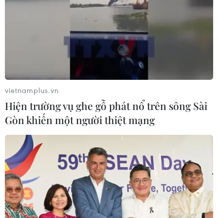
vietnamplus.vn
Hiện trường vụ ghe gỗ phát nổ trên sông Sài
Gòn khiến một người thiệt mạng