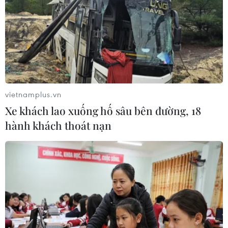
vietnamplus.vn
Xe khách lao xuống hố sâu bên đường, 18
hành khách thoát nạn