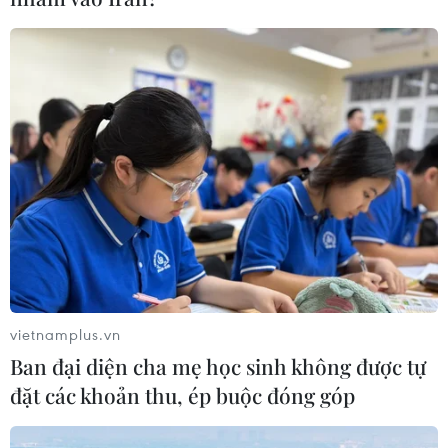
vietnamplus.vn
Ban đại diện cha mẹ học sinh không được tự
đặt các khoản thu, ép buộc đóng góp