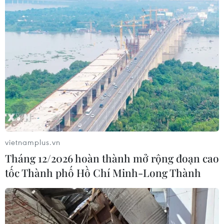
vietnamplus.vn
Tháng 12/2026 hoàn thành mở rộng đoạn cao
tốc Thành phố Hồ Chí Minh-Long Thành