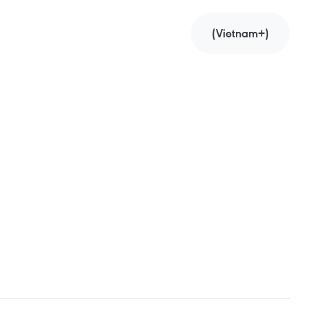
(Vietnam+)