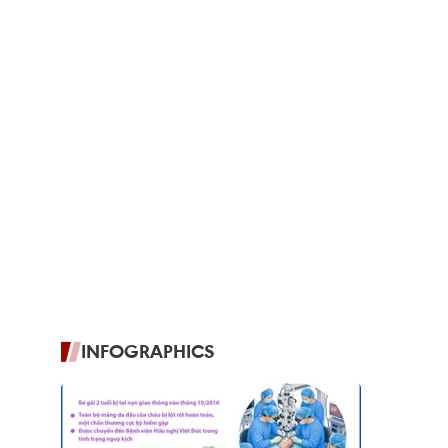
INFOGRAPHICS