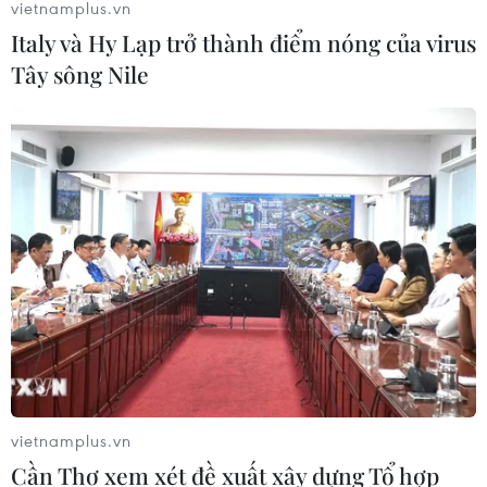
vietnamplus.vn
Italy và Hy Lạp trở thành điểm nóng của virus
Tây sông Nile
vietnamplus.vn
Cần Thơ xem xét đề xuất xây dựng Tổ hợp