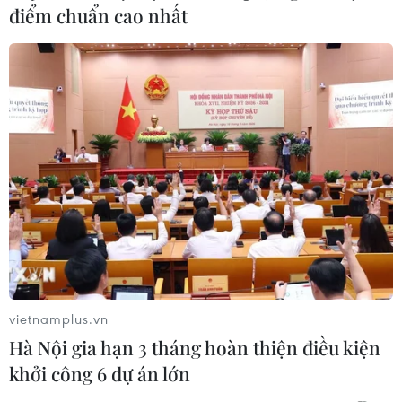
điểm chuẩn cao nhất
vietnamplus.vn
Hà Nội gia hạn 3 tháng hoàn thiện điều kiện
khởi công 6 dự án lớn