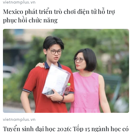
vietnamplus.vn
Mexico phát triển trò chơi điện tử hỗ trợ
phục hồi chức năng
vietnamplus.vn
Tuyển sinh đại học 2026: Tốp 15 ngành học có