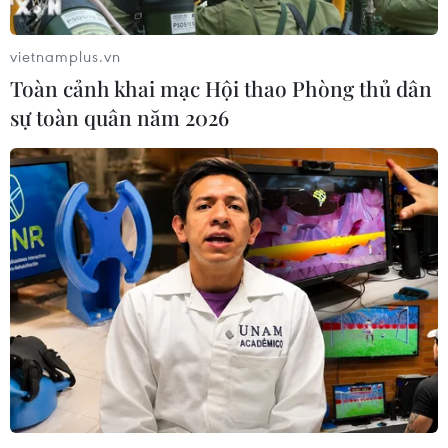
vietnamplus.vn
Toàn cảnh khai mạc Hội thao Phòng thủ dân
sự toàn quân năm 2026