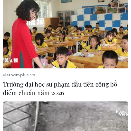
vietnamplus.vn
Trường đại học sư phạm đầu tiên công bố
điểm chuẩn năm 2026