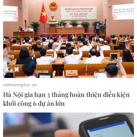
vietnamplus.vn
Hà Nội gia hạn 3 tháng hoàn thiện điều kiện
khởi công 6 dự án lớn