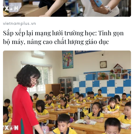
vietnamplus.vn
Sắp xếp lại mạng lưới trường học: Tinh gọn
bộ máy, nâng cao chất lượng giáo dục