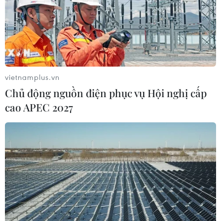
vietnamplus.vn
Chủ động nguồn điện phục vụ Hội nghị cấp
cao APEC 2027