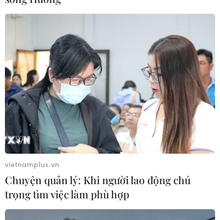
vietnamplus.vn
Chuyện quản lý: Khi người lao động chú
trọng tìm việc làm phù hợp