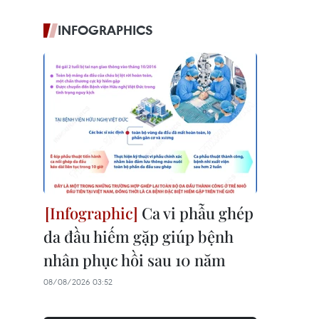
INFOGRAPHICS
Ca vi phẫu ghép
da đầu hiếm gặp giúp bệnh
nhân phục hồi sau 10 năm
08/08/2026 03:52