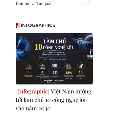
Dân tộc và Tôn giáo
INFOGRAPHICS
Việt Nam hướng
tới làm chủ 10 công nghệ lõi
vào năm 2030