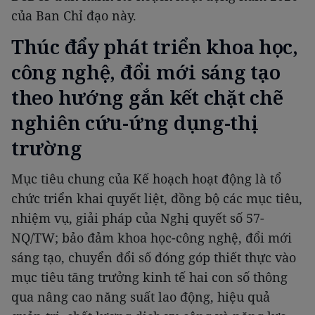
của Ban Chỉ đạo này.
Thúc đẩy phát triển khoa học,
công nghệ, đổi mới sáng tạo
theo hướng gắn kết chặt chẽ
nghiên cứu-ứng dụng-thị
trường
Mục tiêu chung của Kế hoạch hoạt động là tổ
chức triển khai quyết liệt, đồng bộ các mục tiêu,
nhiệm vụ, giải pháp của Nghị quyết số 57-
NQ/TW; bảo đảm khoa học-công nghệ, đổi mới
sáng tạo, chuyển đổi số đóng góp thiết thực vào
mục tiêu tăng trưởng kinh tế hai con số thông
qua nâng cao năng suất lao động, hiệu quả