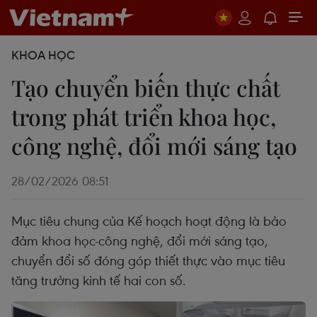
KHOA HỌC
Tạo chuyển biến thực chất
trong phát triển khoa học,
công nghệ, đổi mới sáng tạo
28/02/2026 08:51
Mục tiêu chung của Kế hoạch hoạt động là bảo
đảm khoa học-công nghệ, đổi mới sáng tạo,
chuyển đổi số đóng góp thiết thực vào mục tiêu
tăng trưởng kinh tế hai con số.