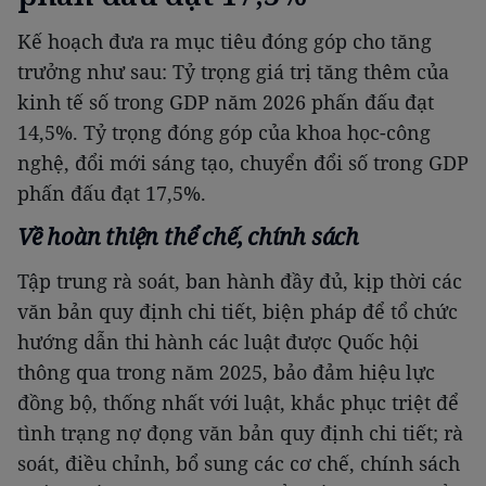
Kế hoạch đưa ra mục tiêu đóng góp cho tăng
trưởng như sau: Tỷ trọng giá trị tăng thêm của
kinh tế số trong GDP năm 2026 phấn đấu đạt
14,5%. Tỷ trọng đóng góp của khoa học-công
nghệ, đổi mới sáng tạo, chuyển đổi số trong GDP
phấn đấu đạt 17,5%.
Về hoàn thiện thể chế, chính sách
Tập trung rà soát, ban hành đầy đủ, kịp thời các
văn bản quy định chi tiết, biện pháp để tổ chức
hướng dẫn thi hành các luật được Quốc hội
thông qua trong năm 2025, bảo đảm hiệu lực
đồng bộ, thống nhất với luật, khắc phục triệt để
tình trạng nợ đọng văn bản quy định chi tiết; rà
soát, điều chỉnh, bổ sung các cơ chế, chính sách