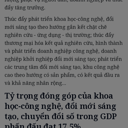
đẩy tăng trưởng.
Thúc đẩy phát triển khoa học-công nghệ, đổi
mới sáng tạo theo hướng gắn kết chặt chẽ
nghiên cứu - ứng dụng - thị trường; thúc đẩy
thương mại hóa kết quả nghiên cứu, hình thành
và phát triển doanh nghiệp công nghệ, doanh
nghiệp khởi nghiệp đổi mới sáng tạo; phát triển
các trung tâm đổi mới sáng tạo, khu công nghệ
cao theo hướng có sản phẩm, có kết quả đầu ra
và khả năng nhân rộng...
Tỷ trọng đóng góp của khoa
học-công nghệ, đổi mới sáng
tạo, chuyển đổi số trong GDP
phấn đấu đạt 17,5%