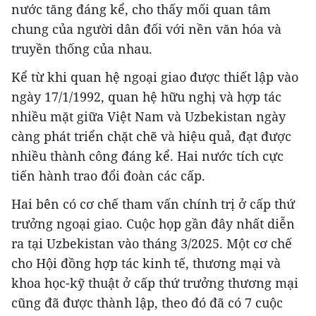
nước tăng đáng kể, cho thấy mối quan tâm
chung của người dân đối với nền văn hóa và
truyền thống của nhau.
Kể từ khi quan hệ ngoại giao được thiết lập vào
ngày 17/1/1992, quan hệ hữu nghị và hợp tác
nhiều mặt giữa Việt Nam và Uzbekistan ngày
càng phát triển chặt chẽ và hiệu quả, đạt được
nhiều thành công đáng kể. Hai nước tích cực
tiến hành trao đổi đoàn các cấp.
Hai bên có cơ chế tham vấn chính trị ở cấp thứ
trưởng ngoại giao. Cuộc họp gần đây nhất diễn
ra tại Uzbekistan vào tháng 3/2025. Một cơ chế
cho Hội đồng hợp tác kinh tế, thương mại và
khoa học-kỹ thuật ở cấp thứ trưởng thương mại
cũng đã được thành lập, theo đó đã có 7 cuộc