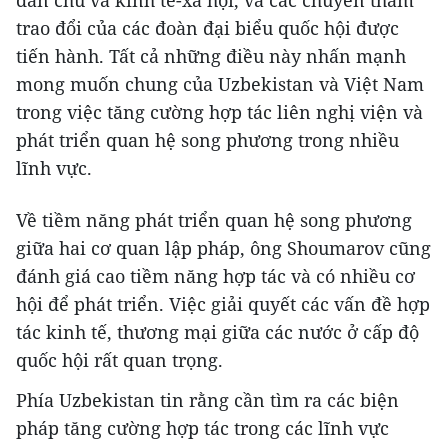
dân chủ và kinh tế-xã hội, và các chuyến thăm
trao đổi của các đoàn đại biểu quốc hội được
tiến hành. Tất cả những điều này nhấn mạnh
mong muốn chung của Uzbekistan và Việt Nam
trong việc tăng cường hợp tác liên nghị viện và
phát triển quan hệ song phương trong nhiều
lĩnh vực.
Về tiềm năng phát triển quan hệ song phương
giữa hai cơ quan lập pháp, ông Shoumarov cũng
đánh giá cao tiềm năng hợp tác và có nhiều cơ
hội để phát triển. Việc giải quyết các vấn đề hợp
tác kinh tế, thương mại giữa các nước ở cấp độ
quốc hội rất quan trọng.
Phía Uzbekistan tin rằng cần tìm ra các biện
pháp tăng cường hợp tác trong các lĩnh vực