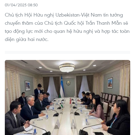
01/04/2025 08:50
Chủ tịch Hội Hữu nghị Uzbekistan-Việt Nam tin tưởng
chuyến thăm của Chủ tịch Quốc hội Trần Thanh Mẫn sẽ
tạo động lực mới cho quan hệ hữu nghị và hợp tác toàn
diện giữa hai nước.