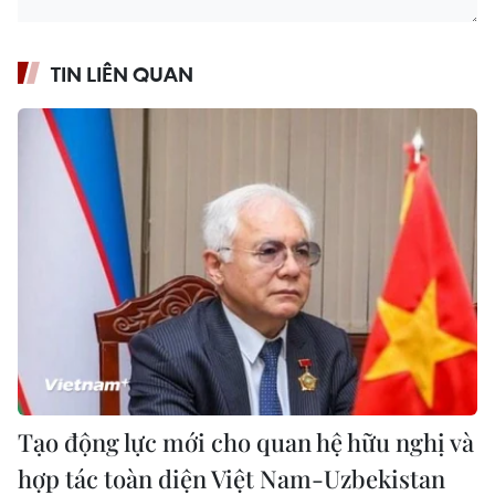
TIN LIÊN QUAN
Tạo động lực mới cho quan hệ hữu nghị và
hợp tác toàn diện Việt Nam-Uzbekistan