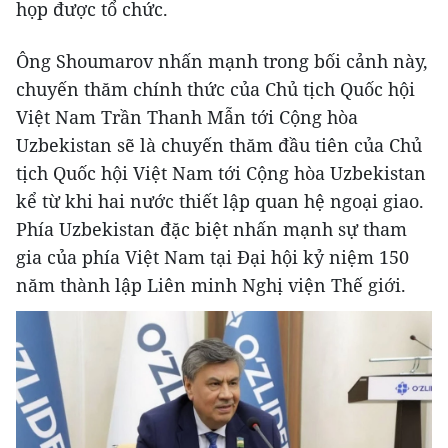
họp được tổ chức.
Ông Shoumarov nhấn mạnh trong bối cảnh này,
chuyến thăm chính thức của Chủ tịch Quốc hội
Việt Nam Trần Thanh Mẫn tới Cộng hòa
Uzbekistan sẽ là chuyến thăm đầu tiên của Chủ
tịch Quốc hội Việt Nam tới Cộng hòa Uzbekistan
kể từ khi hai nước thiết lập quan hệ ngoại giao.
Phía Uzbekistan đặc biệt nhấn mạnh sự tham
gia của phía Việt Nam tại Đại hội kỷ niệm 150
năm thành lập Liên minh Nghị viện Thế giới.