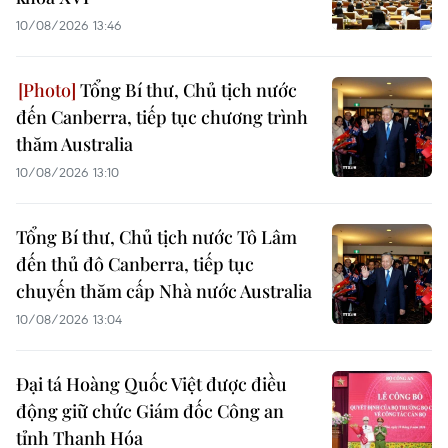
10/08/2026 13:46
Tổng Bí thư, Chủ tịch nước
đến Canberra, tiếp tục chương trình
thăm Australia
10/08/2026 13:10
Tổng Bí thư, Chủ tịch nước Tô Lâm
đến thủ đô Canberra, tiếp tục
chuyến thăm cấp Nhà nước Australia
10/08/2026 13:04
Đại tá Hoàng Quốc Việt được điều
động giữ chức Giám đốc Công an
tỉnh Thanh Hóa