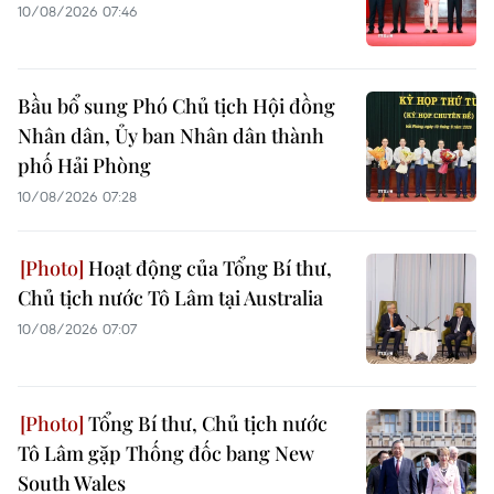
10/08/2026 07:46
Bầu bổ sung Phó Chủ tịch Hội đồng
Nhân dân, Ủy ban Nhân dân thành
phố Hải Phòng
10/08/2026 07:28
Hoạt động của Tổng Bí thư,
Chủ tịch nước Tô Lâm tại Australia
10/08/2026 07:07
Tổng Bí thư, Chủ tịch nước
Tô Lâm gặp Thống đốc bang New
South Wales