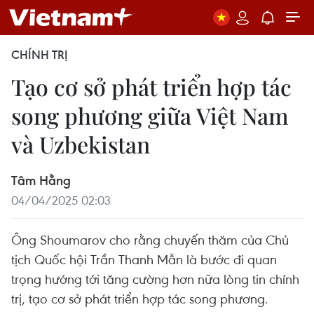
CHÍNH TRỊ
Tạo cơ sở phát triển hợp tác
song phương giữa Việt Nam
và Uzbekistan
Tâm Hằng
04/04/2025 02:03
Ông Shoumarov cho rằng chuyến thăm của Chủ
tịch Quốc hội Trần Thanh Mẫn là bước đi quan
trọng hướng tới tăng cường hơn nữa lòng tin chính
trị, tạo cơ sở phát triển hợp tác song phương.