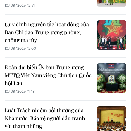
10/08/2026 12:51
Quy định nguyên tắc hoạt động của
Ban Chỉ đạo Trung ương phòng,
chống ma túy
10/08/2026 12:00
Đoàn đại biểu Ủy ban Trung ương
MTTQ Việt Nam viếng Chủ tịch Quốc
hội Lào
10/08/2026 11:48
Luật Trách nhiệm bồi thường của
Nhà nước: Bảo vệ người đấu tranh
với tham nhũng