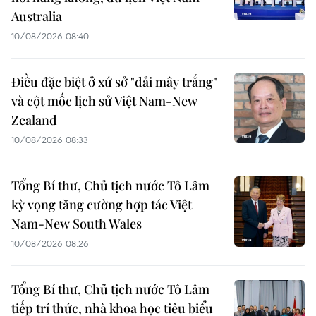
Australia
10/08/2026 08:40
Điều đặc biệt ở xứ sở "dải mây trắng"
và cột mốc lịch sử Việt Nam-New
Zealand
10/08/2026 08:33
Tổng Bí thư, Chủ tịch nước Tô Lâm
kỳ vọng tăng cường hợp tác Việt
Nam-New South Wales
10/08/2026 08:26
Tổng Bí thư, Chủ tịch nước Tô Lâm
tiếp trí thức, nhà khoa học tiêu biểu