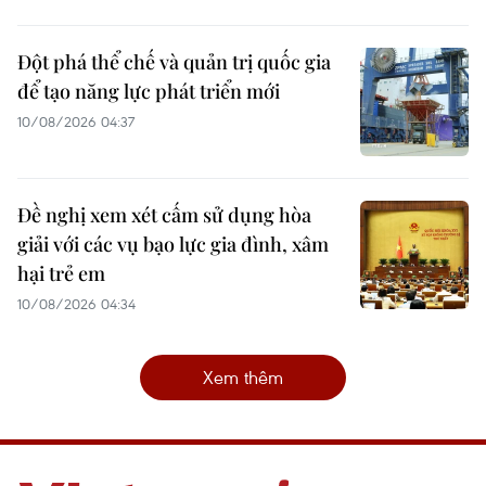
Đột phá thể chế và quản trị quốc gia
để tạo năng lực phát triển mới
10/08/2026 04:37
Đề nghị xem xét cấm sử dụng hòa
giải với các vụ bạo lực gia đình, xâm
hại trẻ em
10/08/2026 04:34
Xem thêm