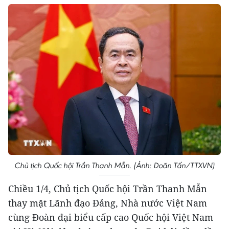
Chủ tịch Quốc hội Trần Thanh Mẫn. (Ảnh: Doãn Tấn/TTXVN)
Chiều 1/4, Chủ tịch Quốc hội Trần Thanh Mẫn
thay mặt Lãnh đạo Đảng, Nhà nước Việt Nam
cùng Đoàn đại biểu cấp cao Quốc hội Việt Nam