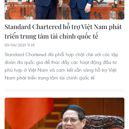
Standard Chartered hỗ trợ Việt Nam phát
triển trung tâm tài chính quốc tế
03/04/2025 11:35
Standard Chartered đã phối hợp chặt chẽ với các tập
đoàn đa quốc gia để thúc đẩy các hoạt động đầu tư
phù hợp ở Việt Nam và cam kết sẵn sàng hỗ trợ Việt
Nam phát triển trung tâm tài chính quốc tế