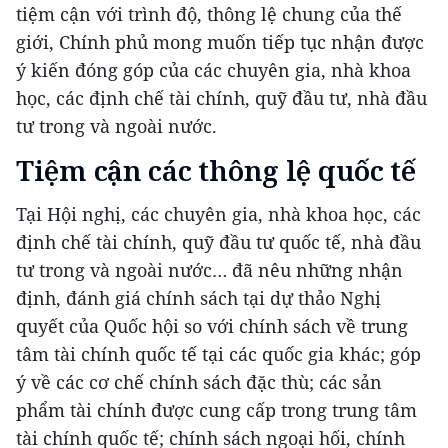
tiệm cận với trình độ, thông lệ chung của thế
giới, Chính phủ mong muốn tiếp tục nhận được
ý kiến đóng góp của các chuyên gia, nhà khoa
học, các định chế tài chính, quỹ đầu tư, nhà đầu
tư trong và ngoài nước.
Tiệm cận các thông lệ quốc tế
Tại Hội nghị, các chuyên gia, nhà khoa học, các
định chế tài chính, quỹ đầu tư quốc tế, nhà đầu
tư trong và ngoài nước… đã nêu những nhận
định, đánh giá chính sách tại dự thảo Nghị
quyết của Quốc hội so với chính sách về trung
tâm tài chính quốc tế tại các quốc gia khác; góp
ý về các cơ chế chính sách đặc thù; các sản
phẩm tài chính được cung cấp trong trung tâm
tài chính quốc tế; chính sách ngoại hối, chính