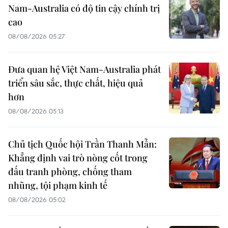
Nam-Australia có độ tin cậy chính trị
cao
08/08/2026 05:27
Đưa quan hệ Việt Nam-Australia phát
triển sâu sắc, thực chất, hiệu quả
hơn
08/08/2026 05:13
Chủ tịch Quốc hội Trần Thanh Mẫn:
Khẳng định vai trò nòng cốt trong
đấu tranh phòng, chống tham
nhũng, tội phạm kinh tế
08/08/2026 05:02