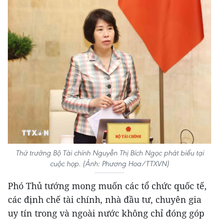
Thứ trưởng Bộ Tài chính Nguyễn Thị Bích Ngọc phát biểu tại
cuộc họp. (Ảnh: Phương Hoa/TTXVN)
Phó Thủ tướng mong muốn các tổ chức quốc tế,
các định chế tài chính, nhà đầu tư, chuyên gia
uy tín trong và ngoài nước không chỉ đóng góp