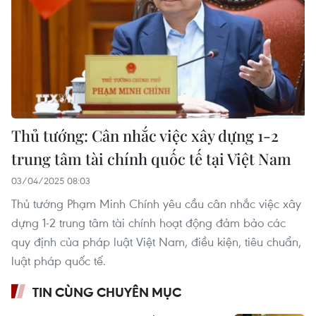
Thủ tướng: Cân nhắc việc xây dựng 1-2
trung tâm tài chính quốc tế tại Việt Nam
03/04/2025 08:03
Thủ tướng Phạm Minh Chính yêu cầu cân nhắc việc xây
dựng 1-2 trung tâm tài chính hoạt động đảm bảo các
quy định của pháp luật Việt Nam, điều kiện, tiêu chuẩn,
luật pháp quốc tế.
TIN CÙNG CHUYÊN MỤC