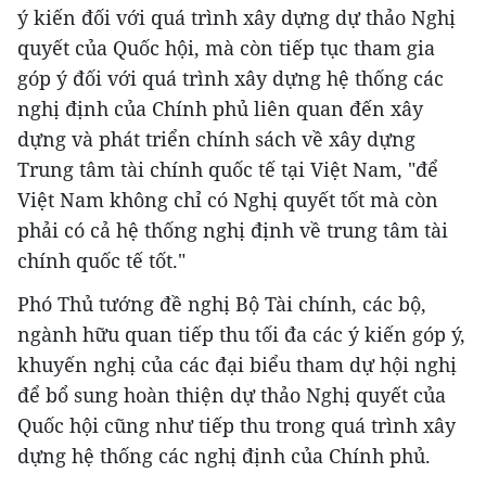
ý kiến đối với quá trình xây dựng dự thảo Nghị
quyết của Quốc hội, mà còn tiếp tục tham gia
góp ý đối với quá trình xây dựng hệ thống các
nghị định của Chính phủ liên quan đến xây
dựng và phát triển chính sách về xây dựng
Trung tâm tài chính quốc tế tại Việt Nam, "để
Việt Nam không chỉ có Nghị quyết tốt mà còn
phải có cả hệ thống nghị định về trung tâm tài
chính quốc tế tốt."
Phó Thủ tướng đề nghị Bộ Tài chính, các bộ,
ngành hữu quan tiếp thu tối đa các ý kiến góp ý,
khuyến nghị của các đại biểu tham dự hội nghị
để bổ sung hoàn thiện dự thảo Nghị quyết của
Quốc hội cũng như tiếp thu trong quá trình xây
dựng hệ thống các nghị định của Chính phủ.