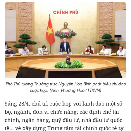
Phó Thủ tướng Thường trực Nguyễn Hoà Bình phát biểu chỉ đạo
cuộc họp. (Ảnh: Phương Hoa/TTXVN)
Sáng 28/4, chủ trì cuộc họp với lãnh đạo một số
bộ, ngành, đơn vị chức năng; các định chế tài
chính, ngân hàng, quỹ đầu tư, nhà đầu tư quốc
tế… về xây dựng Trung tâm tài chính quốc tế tại