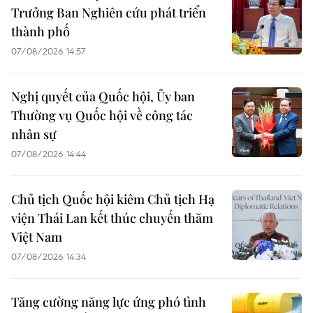
Trưởng Ban Nghiên cứu phát triển
thành phố
07/08/2026 14:57
Nghị quyết của Quốc hội, Ủy ban
Thường vụ Quốc hội về công tác
nhân sự
07/08/2026 14:44
Chủ tịch Quốc hội kiêm Chủ tịch Hạ
viện Thái Lan kết thúc chuyến thăm
Việt Nam
07/08/2026 14:34
Tăng cường năng lực ứng phó tình