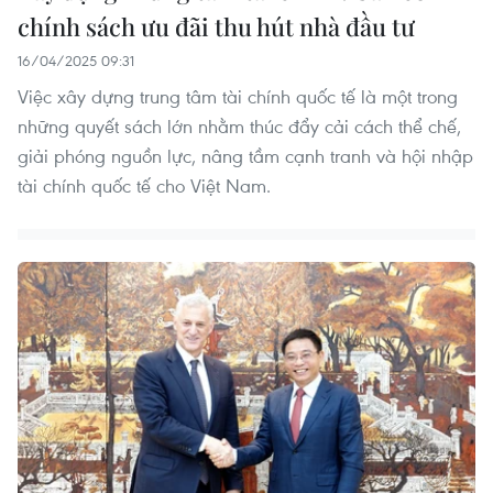
chính sách ưu đãi thu hút nhà đầu tư
16/04/2025 09:31
Việc xây dựng trung tâm tài chính quốc tế là một trong
những quyết sách lớn nhằm thúc đẩy cải cách thể chế,
giải phóng nguồn lực, nâng tầm cạnh tranh và hội nhập
tài chính quốc tế cho Việt Nam.