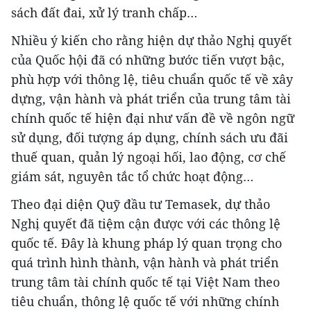
sách đất đai, xử lý tranh chấp…
Nhiều ý kiến cho rằng hiện dự thảo Nghị quyết
của Quốc hội đã có những bước tiến vượt bậc,
phù hợp với thông lệ, tiêu chuẩn quốc tế về xây
dựng, vận hành và phát triển của trung tâm tài
chính quốc tế hiện đại như vấn đề về ngôn ngữ
sử dụng, đối tượng áp dụng, chính sách ưu đãi
thuế quan, quản lý ngoại hối, lao động, cơ chế
giám sát, nguyên tắc tổ chức hoạt động…
Theo đại diện Quỹ đầu tư Temasek, dự thảo
Nghị quyết đã tiệm cận được với các thông lệ
quốc tế. Đây là khung pháp lý quan trọng cho
quá trình hình thành, vận hành và phát triển
trung tâm tài chính quốc tế tại Việt Nam theo
tiêu chuẩn, thông lệ quốc tế với những chính