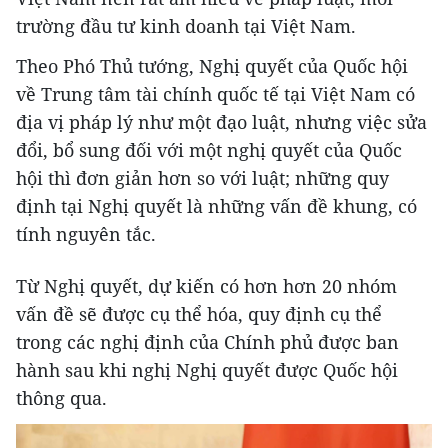
trường đầu tư kinh doanh tại Việt Nam.
Theo Phó Thủ tướng, Nghị quyết của Quốc hội
về Trung tâm tài chính quốc tế tại Việt Nam có
địa vị pháp lý như một đạo luật, nhưng việc sửa
đổi, bổ sung đối với một nghị quyết của Quốc
hội thì đơn giản hơn so với luật; những quy
định tại Nghị quyết là những vấn đề khung, có
tính nguyên tắc.
Từ Nghị quyết, dự kiến có hơn hơn 20 nhóm
vấn đề sẽ được cụ thể hóa, quy định cụ thể
trong các nghị định của Chính phủ được ban
hành sau khi nghị Nghị quyết được Quốc hội
thông qua.