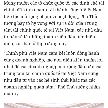
Mong muốn các tổ chức quốc tế, các định chế tài
chính đã kinh doanh rất thành công ở Việt Nam
tiếp tục mở rộng phạm vi hoạt động, Phó Thủ
tướng bày tỏ hy vọng với sự ra đời của Trung
tâm tài chính quốc tế tại Việt Nam, các nhà đầu
tư này sẽ là những thành viên đầu tiên hiện
diện, có chân ở thị trường này.
"Chính phủ Việt Nam cam kết luôn đồng hành
cùng doanh nghiệp, tạo mọi điều kiện thuận lợi
nhất để các doanh nghiệp mở rộng đầu tư ở các
trung tâm tài chính quốc tế tại Việt Nam cũng
như đầu tư vào các hệ sinh thái khác mà các
doanh nghiệp quan tâm," Phó Thủ tướng nhấn
mạnh./.