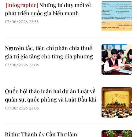
Những tư duy mới về
phát triển quốc gia biển mạnh
07/08/2026 23:55
Nguyên tắc, tiêu chí phân chia thuế
giá trị gia tăng cho từng địa phương
07/08/2026 23:06
Quốc hội thảo luận hai dự án Luật về
quân sự, quốc phòng và Luật Dầu khí
07/08/2026 23:06
Bí thư Thành ủy Cần Thơ làm