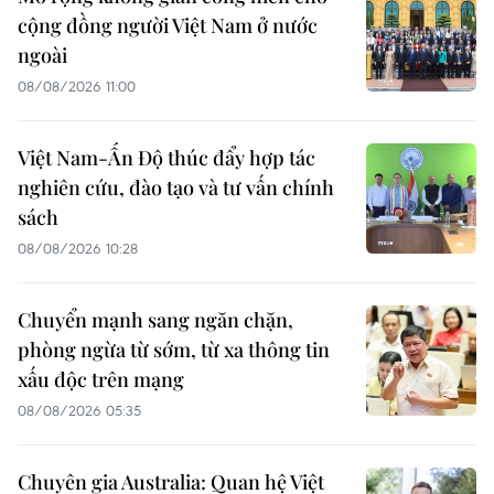
cộng đồng người Việt Nam ở nước
ngoài
08/08/2026 11:00
Việt Nam-Ấn Độ thúc đẩy hợp tác
nghiên cứu, đào tạo và tư vấn chính
sách
08/08/2026 10:28
Chuyển mạnh sang ngăn chặn,
phòng ngừa từ sớm, từ xa thông tin
xấu độc trên mạng
08/08/2026 05:35
Chuyên gia Australia: Quan hệ Việt