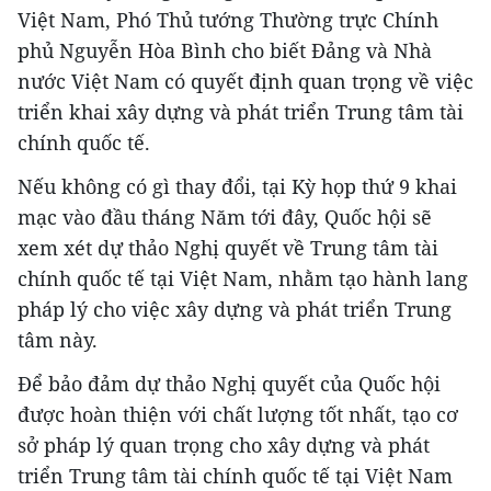
Việt Nam, Phó Thủ tướng Thường trực Chính
phủ Nguyễn Hòa Bình cho biết Đảng và Nhà
nước Việt Nam có quyết định quan trọng về việc
triển khai xây dựng và phát triển Trung tâm tài
chính quốc tế.
Nếu không có gì thay đổi, tại Kỳ họp thứ 9 khai
mạc vào đầu tháng Năm tới đây, Quốc hội sẽ
xem xét dự thảo Nghị quyết về Trung tâm tài
chính quốc tế tại Việt Nam, nhằm tạo hành lang
pháp lý cho việc xây dựng và phát triển Trung
tâm này.
Để bảo đảm dự thảo Nghị quyết của Quốc hội
được hoàn thiện với chất lượng tốt nhất, tạo cơ
sở pháp lý quan trọng cho xây dựng và phát
triển Trung tâm tài chính quốc tế tại Việt Nam