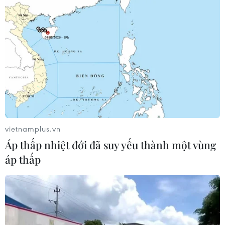
vietnamplus.vn
Áp thấp nhiệt đới đã suy yếu thành một vùng
áp thấp