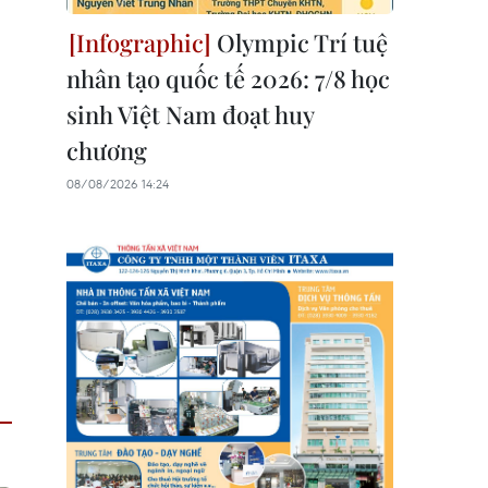
Olympic Trí tuệ
nhân tạo quốc tế 2026: 7/8 học
sinh Việt Nam đoạt huy
chương
08/08/2026 14:24