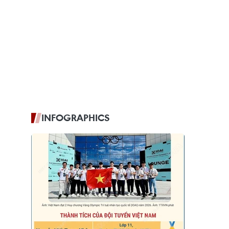
INFOGRAPHICS