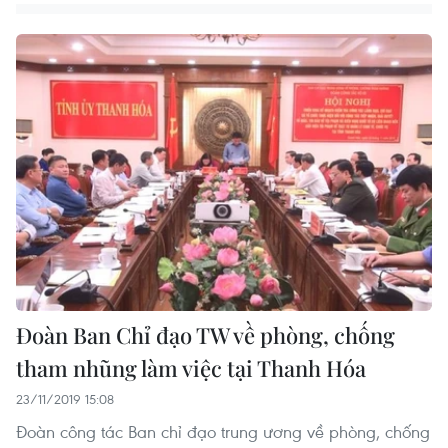
Đoàn Ban Chỉ đạo TW về phòng, chống
tham nhũng làm việc tại Thanh Hóa
23/11/2019 15:08
Đoàn công tác Ban chỉ đạo trung ương về phòng, chống