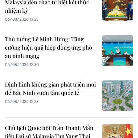
Malaysia đến chào từ biệt kết thúc
nhiệm kỳ
06/08/2026 13:23
Thủ tướng Lê Minh Hưng: Tăng
cường hiệu quả hiệp đồng ứng phó
an ninh mạng
06/08/2026 12:30
Định hình không gian phát triển mới
để Bắc Ninh vươn tầm quốc tế
06/08/2026 12:23
Chủ tịch Quốc hội Trần Thanh Mẫn
tiếp Đại sứ Malaysia Tan Yang Thai