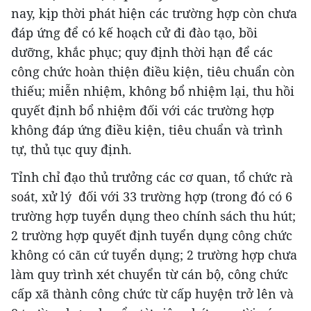
nay, kịp thời phát hiện các trường hợp còn chưa
đáp ứng để có kế hoạch cử đi đào tạo, bồi
dưỡng, khắc phục; quy định thời hạn để các
công chức hoàn thiện điều kiện, tiêu chuẩn còn
thiếu; miễn nhiệm, không bổ nhiệm lại, thu hồi
quyết định bổ nhiệm đối với các trường hợp
không đáp ứng điều kiện, tiêu chuẩn và trình
tự, thủ tục quy định.
Tỉnh chỉ đạo thủ trưởng các cơ quan, tổ chức rà
soát, xử lý đối với 33 trường hợp (trong đó có 6
trường hợp tuyển dụng theo chính sách thu hút;
2 trường hợp quyết định tuyển dụng công chức
không có căn cứ tuyển dụng; 2 trường hợp chưa
làm quy trình xét chuyển từ cán bộ, công chức
cấp xã thành công chức từ cấp huyện trở lên và