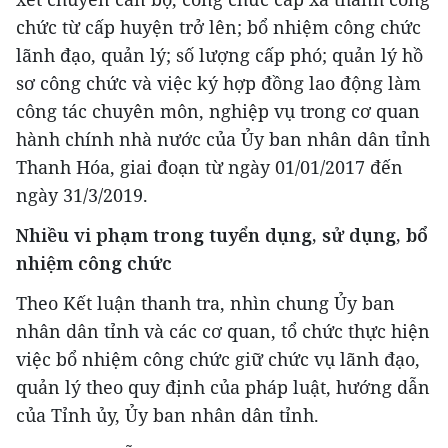
chức từ cấp huyện trở lên; bổ nhiệm công chức
lãnh đạo, quản lý; số lượng cấp phó; quản lý hồ
sơ công chức và việc ký hợp đồng lao động làm
công tác chuyên môn, nghiệp vụ trong cơ quan
hành chính nhà nước của Ủy ban nhân dân tỉnh
Thanh Hóa, giai đoạn từ ngày 01/01/2017 đến
ngày 31/3/2019.
Nhiều vi phạm trong tuyển dụng, sử dụng, bổ
nhiệm công chức
Theo Kết luận thanh tra, nhìn chung Ủy ban
nhân dân tỉnh và các cơ quan, tổ chức thực hiện
việc bổ nhiệm công chức giữ chức vụ lãnh đạo,
quản lý theo quy định của pháp luật, hướng dẫn
của Tỉnh ủy, Ủy ban nhân dân tỉnh.