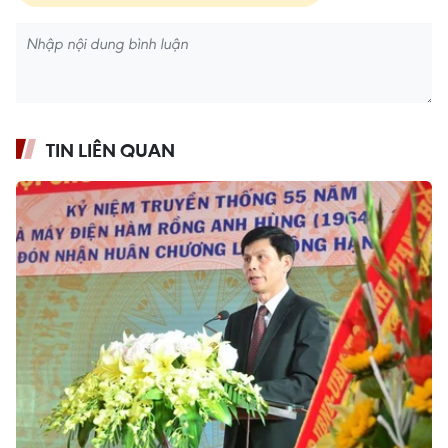
TIN LIÊN QUAN