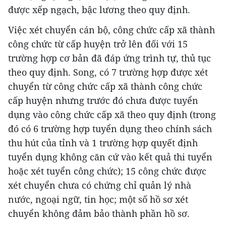
được xếp ngạch, bậc lương theo quy định.
Việc xét chuyển cán bộ, công chức cấp xã thành
công chức từ cấp huyện trở lên đối với 15
trường hợp cơ bản đã đáp ứng trình tự, thủ tục
theo quy định. Song, có 7 trường hợp được xét
chuyển từ công chức cấp xã thành công chức
cấp huyện nhưng trước đó chưa được tuyển
dụng vào công chức cấp xã theo quy định (trong
đó có 6 trường hợp tuyển dụng theo chính sách
thu hút của tỉnh và 1 trường hợp quyết định
tuyển dụng không căn cứ vào kết quả thi tuyển
hoặc xét tuyển công chức); 15 công chức được
xét chuyển chưa có chứng chỉ quản lý nhà
nước, ngoại ngữ, tin học; một số hồ sơ xét
chuyển không đảm bảo thành phần hồ sơ.