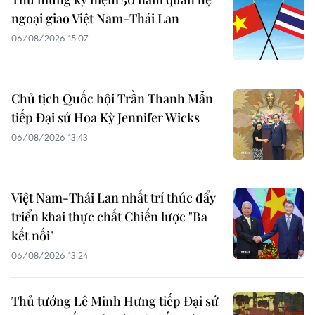
ngoại giao Việt Nam-Thái Lan
06/08/2026 15:07
Chủ tịch Quốc hội Trần Thanh Mẫn
tiếp Đại sứ Hoa Kỳ Jennifer Wicks
06/08/2026 13:43
Việt Nam-Thái Lan nhất trí thúc đẩy
triển khai thực chất Chiến lược "Ba
kết nối"
06/08/2026 13:24
Thủ tướng Lê Minh Hưng tiếp Đại sứ