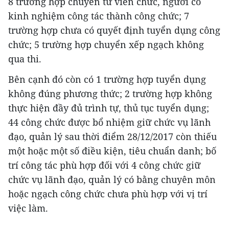
8 trường hợp chuyển từ viên chức, người có
kinh nghiệm công tác thành công chức; 7
trường hợp chưa có quyết định tuyển dụng công
chức; 5 trường hợp chuyển xếp ngạch không
qua thi.
Bên cạnh đó còn có 1 trường hợp tuyển dụng
không đúng phương thức; 2 trường hợp không
thực hiện đầy đủ trình tự, thủ tục tuyển dụng;
44 công chức được bổ nhiệm giữ chức vụ lãnh
đạo, quản lý sau thời điểm 28/12/2017 còn thiếu
một hoặc một số điều kiện, tiêu chuẩn danh; bố
trí công tác phù hợp đối với 4 công chức giữ
chức vụ lãnh đạo, quản lý có bằng chuyên môn
hoặc ngạch công chức chưa phù hợp với vị trí
việc làm.