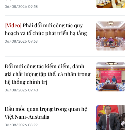
06/08/2026 09:58
Phải đổi mới công tác quy
hoạch và tổ chức phát triển hạ tầng
06/08/2026 09:53
Đổi mới công tác kiểm điểm, đánh
giá chất lượng tập thể, cá nhân trong
hệ thống chính trị
06/08/2026 09:40
Dấu mốc quan trọng trong quan hệ
Việt Nam-Australia
06/08/2026 08:29