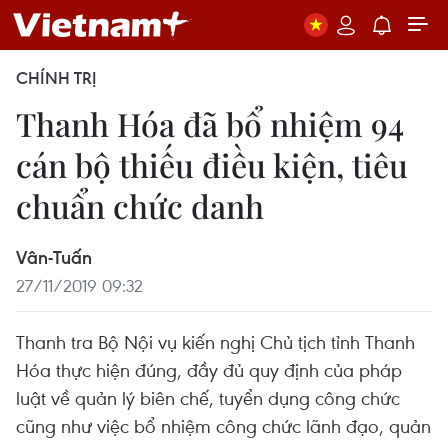
CHÍNH TRỊ
Thanh Hóa đã bổ nhiệm 94
cán bộ thiếu điều kiện, tiêu
chuẩn chức danh
Vân-Tuấn
27/11/2019 09:32
Thanh tra Bộ Nội vụ kiến nghị Chủ tịch tỉnh Thanh
Hóa thực hiện đúng, đầy đủ quy định của pháp
luật về quản lý biên chế, tuyển dụng công chức
cũng như việc bổ nhiệm công chức lãnh đạo, quản