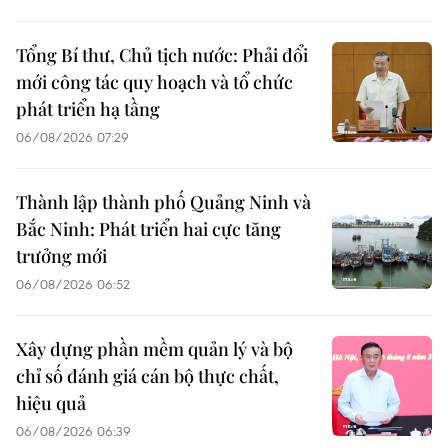
Tổng Bí thư, Chủ tịch nước: Phải đổi
mới công tác quy hoạch và tổ chức
phát triển hạ tầng
06/08/2026 07:29
Thành lập thành phố Quảng Ninh và
Bắc Ninh: Phát triển hai cực tăng
trưởng mới
06/08/2026 06:52
Xây dựng phần mềm quản lý và bộ
chỉ số đánh giá cán bộ thực chất,
hiệu quả
06/08/2026 06:39