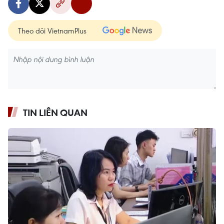
Theo dõi VietnamPlus
TIN LIÊN QUAN