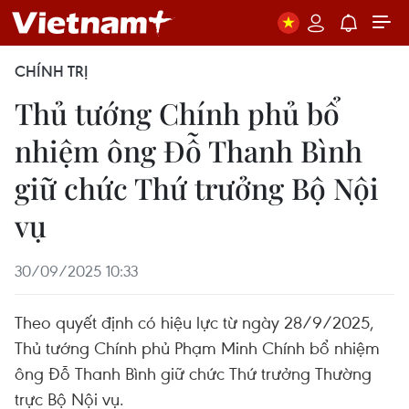
CHÍNH TRỊ
Thủ tướng Chính phủ bổ
nhiệm ông Đỗ Thanh Bình
giữ chức Thứ trưởng Bộ Nội
vụ
30/09/2025 10:33
Theo quyết định có hiệu lực từ ngày 28/9/2025,
Thủ tướng Chính phủ Phạm Minh Chính bổ nhiệm
ông Đỗ Thanh Bình giữ chức Thứ trưởng Thường
trực Bộ Nội vụ.