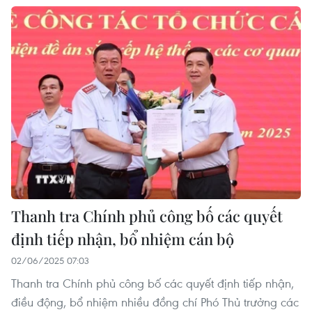
Thanh tra Chính phủ công bố các quyết
định tiếp nhận, bổ nhiệm cán bộ
02/06/2025 07:03
Thanh tra Chính phủ công bố các quyết định tiếp nhận,
điều động, bổ nhiệm nhiều đồng chí Phó Thủ trưởng các