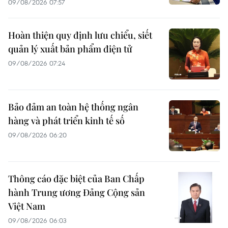
09/08/2026 07:57
Hoàn thiện quy định lưu chiểu, siết
quản lý xuất bản phẩm điện tử
09/08/2026 07:24
Bảo đảm an toàn hệ thống ngân
hàng và phát triển kinh tế số
09/08/2026 06:20
Thông cáo đặc biệt của Ban Chấp
hành Trung ương Đảng Cộng sản
Việt Nam
09/08/2026 06:03