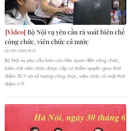
Bộ Nội vụ yêu cầu rà soát biên chế
công chức, viên chức cả nước
22/09/2025 10:21
Bộ Nội vụ yêu cầu báo cáo liên quan đến công chức,
biên chế viên chức được cấp có thẩm quyền giao thời
điểm 31/7 và số lượng công chức, viên chức có mặt thời
điểm 1/9.