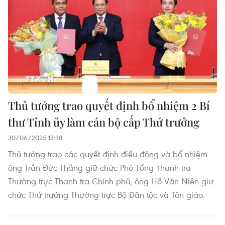
Thủ tướng trao quyết định bổ nhiệm 2 Bí
thư Tỉnh ủy làm cán bộ cấp Thứ trưởng
30/06/2025 13:38
Thủ tướng trao các quyết định điều động và bổ nhiệm
ông Trần Đức Thắng giữ chức Phó Tổng Thanh tra
Thường trực Thanh tra Chính phủ; ông Hồ Văn Niên giữ
chức Thứ trưởng Thường trực Bộ Dân tộc và Tôn giáo.