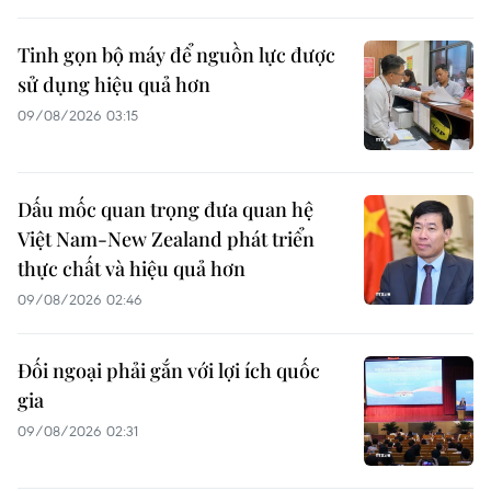
Tinh gọn bộ máy để nguồn lực được
sử dụng hiệu quả hơn
09/08/2026 03:15
Dấu mốc quan trọng đưa quan hệ
Việt Nam-New Zealand phát triển
thực chất và hiệu quả hơn
09/08/2026 02:46
Đối ngoại phải gắn với lợi ích quốc
gia
09/08/2026 02:31