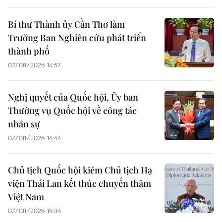
Bí thư Thành ủy Cần Thơ làm
Trưởng Ban Nghiên cứu phát triển
thành phố
07/08/2026 14:57
Nghị quyết của Quốc hội, Ủy ban
Thường vụ Quốc hội về công tác
nhân sự
07/08/2026 14:44
Chủ tịch Quốc hội kiêm Chủ tịch Hạ
viện Thái Lan kết thúc chuyến thăm
Việt Nam
07/08/2026 14:34