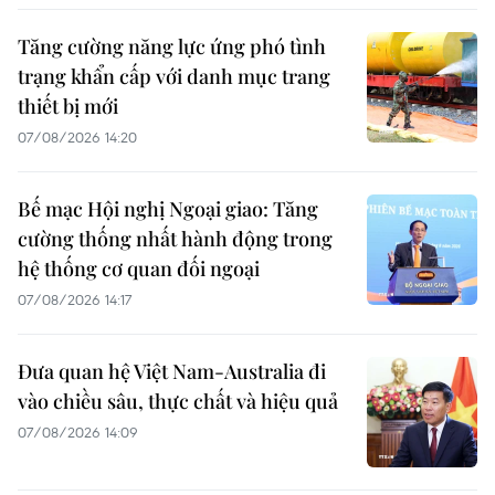
Tăng cường năng lực ứng phó tình
trạng khẩn cấp với danh mục trang
thiết bị mới
07/08/2026 14:20
Bế mạc Hội nghị Ngoại giao: Tăng
cường thống nhất hành động trong
hệ thống cơ quan đối ngoại
07/08/2026 14:17
Đưa quan hệ Việt Nam-Australia đi
vào chiều sâu, thực chất và hiệu quả
07/08/2026 14:09