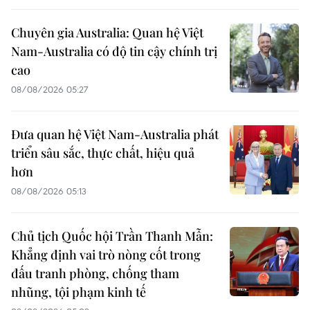
Chuyên gia Australia: Quan hệ Việt
Nam-Australia có độ tin cậy chính trị
cao
08/08/2026 05:27
Đưa quan hệ Việt Nam-Australia phát
triển sâu sắc, thực chất, hiệu quả
hơn
08/08/2026 05:13
Chủ tịch Quốc hội Trần Thanh Mẫn:
Khẳng định vai trò nòng cốt trong
đấu tranh phòng, chống tham
nhũng, tội phạm kinh tế