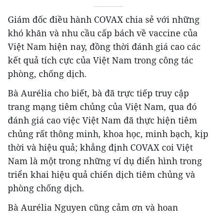
Giám đốc điều hành COVAX chia sẻ với những
khó khăn và nhu cầu cấp bách về vaccine của
Việt Nam hiện nay, đồng thời đánh giá cao các
kết quả tích cực của Việt Nam trong công tác
phòng, chống dịch.
Bà Aurélia cho biết, bà đã trực tiếp truy cập
trang mạng tiêm chủng của Việt Nam, qua đó
đánh giá cao việc Việt Nam đã thực hiện tiêm
chủng rất thông minh, khoa học, minh bạch, kịp
thời và hiệu quả; khẳng định COVAX coi Việt
Nam là một trong những ví dụ điển hình trong
triển khai hiệu quả chiến dịch tiêm chủng và
phòng chống dịch.
Bà Aurélia Nguyen cũng cảm ơn và hoan