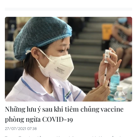
Những lưu ý sau khi tiêm chủng vaccine
phòng ngừa COVID-19
27/07/2021 07:38