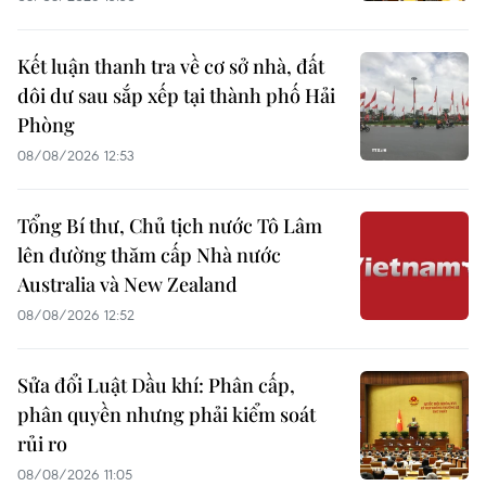
Kết luận thanh tra về cơ sở nhà, đất
dôi dư sau sắp xếp tại thành phố Hải
Phòng
08/08/2026 12:53
Tổng Bí thư, Chủ tịch nước Tô Lâm
lên đường thăm cấp Nhà nước
Australia và New Zealand
08/08/2026 12:52
Sửa đổi Luật Dầu khí: Phân cấp,
phân quyền nhưng phải kiểm soát
rủi ro
08/08/2026 11:05