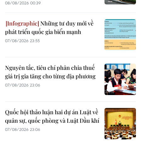
08/08/2026 00:39
Những tư duy mới về
phát triển quốc gia biển mạnh
07/08/2026 23:55
Nguyên tắc, tiêu chí phân chia thuế
giá trị gia tăng cho từng địa phương
07/08/2026 23:06
Quốc hội thảo luận hai dự án Luật về
quân sự, quốc phòng và Luật Dầu khí
07/08/2026 23:06