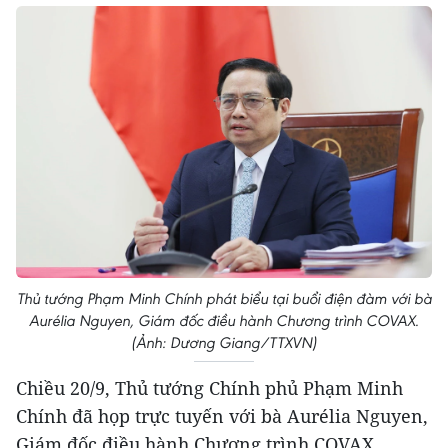
Thủ tướng Phạm Minh Chính phát biểu tại buổi điện đàm với bà
Aurélia Nguyen, Giám đốc điều hành Chương trình COVAX.
(Ảnh: Dương Giang/TTXVN)
Chiều 20/9, Thủ tướng Chính phủ Phạm Minh
Chính đã họp trực tuyến với bà Aurélia Nguyen,
Giám đốc điều hành Chương trình COVAX.