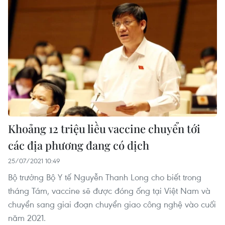
Khoảng 12 triệu liều vaccine chuyển tới
các địa phương đang có dịch
25/07/2021 10:49
Bộ trưởng Bộ Y tế Nguyễn Thanh Long cho biết trong
tháng Tám, vaccine sẽ được đóng ống tại Việt Nam và
chuyển sang giai đoạn chuyển giao công nghệ vào cuối
năm 2021.