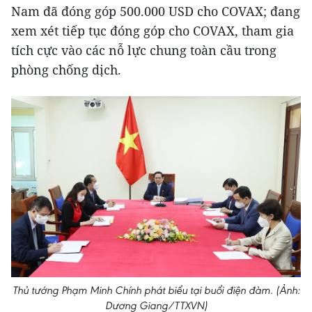
Nam đã đóng góp 500.000 USD cho COVAX; đang
xem xét tiếp tục đóng góp cho COVAX, tham gia
tích cực vào các nỗ lực chung toàn cầu trong
phòng chống dịch.
Thủ tướng Phạm Minh Chính phát biểu tại buổi điện đàm. (Ảnh:
Dương Giang/TTXVN)