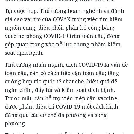
Tại cuộc họp, Thủ tướng hoan nghênh và đánh
giá cao vai trò của COVAX trong việc tìm kiếm
nguồn cung, điều phối, phân bổ công bằng
vaccine phòng COVID-19 trên toàn cầu, đóng
góp quan trọng vào nỗ lực chung nhằm kiểm
soát dịch bệnh.
Thủ tướng nhấn mạnh, dịch COVID-19 là vấn đề
toàn cầu, cần có cách tiếp cận toàn cầu; tăng
cường hợp tác quốc tế chặt chẽ, hiệu quả để
ngăn chặn, đẩy lùi và kiểm soát dịch bệnh.
Trước mắt, cần hỗ trợ việc tiếp cận vaccine,
dược phẩm điều trị COVID-19 một cách bình
đẳng qua các cơ chế đa phương và song
phương.