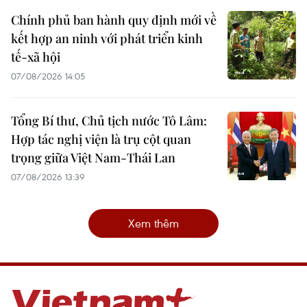
Chính phủ ban hành quy định mới về
kết hợp an ninh với phát triển kinh
tế-xã hội
07/08/2026 14:05
Tổng Bí thư, Chủ tịch nước Tô Lâm:
Hợp tác nghị viện là trụ cột quan
trọng giữa Việt Nam-Thái Lan
07/08/2026 13:39
Xem thêm