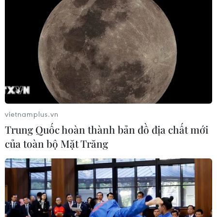
vietnamplus.vn
Trung Quốc hoàn thành bản đồ địa chất mới
của toàn bộ Mặt Trăng