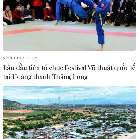
vietnamplus.vn
Lần đầu tiên tổ chức Festival Võ thuật quốc tế
tại Hoàng thành Thăng Long