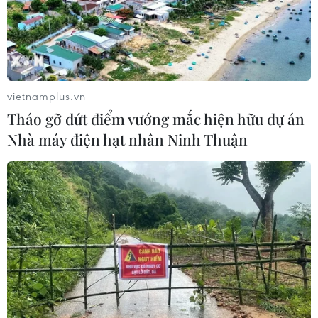
vietnamplus.vn
Tháo gỡ dứt điểm vướng mắc hiện hữu dự án
Nhà máy điện hạt nhân Ninh Thuận