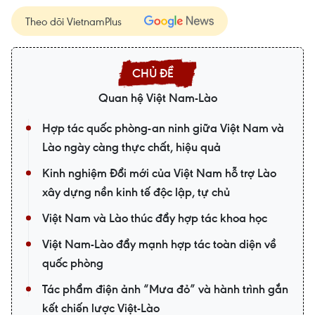
Theo dõi VietnamPlus
Quan hệ Việt Nam-Lào
Hợp tác quốc phòng-an ninh giữa Việt Nam và
Lào ngày càng thực chất, hiệu quả
Kinh nghiệm Đổi mới của Việt Nam hỗ trợ Lào
xây dựng nền kinh tế độc lập, tự chủ
Việt Nam và Lào thúc đẩy hợp tác khoa học
Việt Nam-Lào đẩy mạnh hợp tác toàn diện về
quốc phòng
Tác phẩm điện ảnh “Mưa đỏ” và hành trình gắn
kết chiến lược Việt-Lào