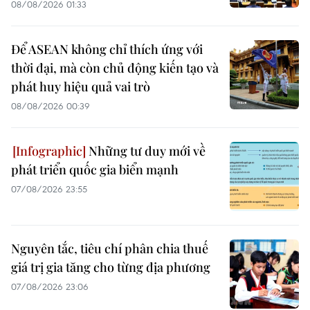
08/08/2026 01:33
Để ASEAN không chỉ thích ứng với
thời đại, mà còn chủ động kiến tạo và
phát huy hiệu quả vai trò
08/08/2026 00:39
Những tư duy mới về
phát triển quốc gia biển mạnh
07/08/2026 23:55
Nguyên tắc, tiêu chí phân chia thuế
giá trị gia tăng cho từng địa phương
07/08/2026 23:06