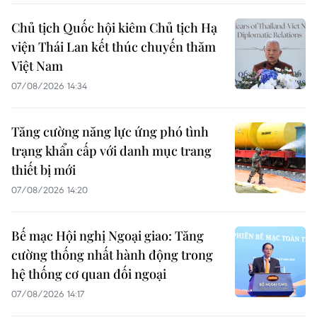
Chủ tịch Quốc hội kiêm Chủ tịch Hạ
viện Thái Lan kết thúc chuyến thăm
Việt Nam
07/08/2026 14:34
Tăng cường năng lực ứng phó tình
trạng khẩn cấp với danh mục trang
thiết bị mới
07/08/2026 14:20
Bế mạc Hội nghị Ngoại giao: Tăng
cường thống nhất hành động trong
hệ thống cơ quan đối ngoại
07/08/2026 14:17