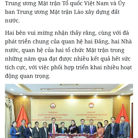
Trung ương Mặt trận Tổ quốc Việt Nam và Ủy
ban Trung ương Mặt trận Lào xây dựng đất
nước.
Hai bên vui mừng nhận thấy rằng, cùng với đà
phát triển chung của quan hệ hai Đảng, hai Nhà
nước, quan hệ của hai tổ chức Mặt trận trong
những năm qua đạt được nhiều kết quả hết sức
tích cực, với việc phối hợp triển khai nhiều hoạt
động quan trọng.