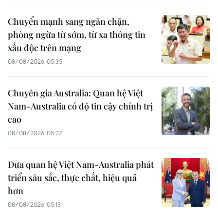
Chuyển mạnh sang ngăn chặn,
phòng ngừa từ sớm, từ xa thông tin
xấu độc trên mạng
08/08/2026 05:35
Chuyên gia Australia: Quan hệ Việt
Nam-Australia có độ tin cậy chính trị
cao
08/08/2026 05:27
Đưa quan hệ Việt Nam-Australia phát
triển sâu sắc, thực chất, hiệu quả
hơn
08/08/2026 05:13