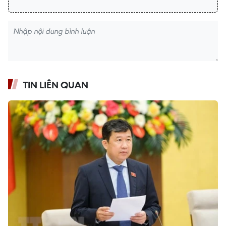
TIN LIÊN QUAN