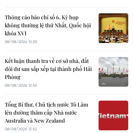
Thông cáo báo chí số 6, Kỳ họp
không thường lệ thứ Nhất, Quốc hội
khóa XVI
08/08/2026 13:30
Kết luận thanh tra về cơ sở nhà, đất
dôi dư sau sắp xếp tại thành phố Hải
Phòng
08/08/2026 12:53
Tổng Bí thư, Chủ tịch nước Tô Lâm
lên đường thăm cấp Nhà nước
Australia và New Zealand
08/08/2026 12:52