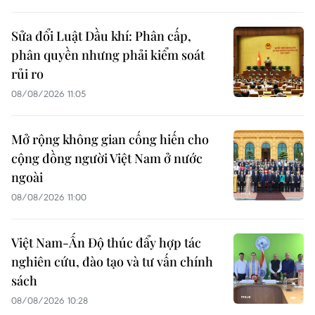
Sửa đổi Luật Dầu khí: Phân cấp,
phân quyền nhưng phải kiểm soát
rủi ro
08/08/2026 11:05
Mở rộng không gian cống hiến cho
cộng đồng người Việt Nam ở nước
ngoài
08/08/2026 11:00
Việt Nam-Ấn Độ thúc đẩy hợp tác
nghiên cứu, đào tạo và tư vấn chính
sách
08/08/2026 10:28