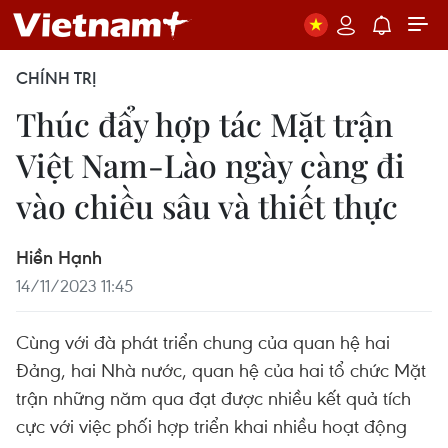
CHÍNH TRỊ
Thúc đẩy hợp tác Mặt trận
Việt Nam-Lào ngày càng đi
vào chiều sâu và thiết thực
Hiền Hạnh
14/11/2023 11:45
Cùng với đà phát triển chung của quan hệ hai
Đảng, hai Nhà nước, quan hệ của hai tổ chức Mặt
trận những năm qua đạt được nhiều kết quả tích
cực với việc phối hợp triển khai nhiều hoạt động