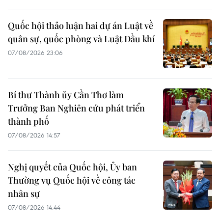
Quốc hội thảo luận hai dự án Luật về
quân sự, quốc phòng và Luật Dầu khí
07/08/2026 23:06
Bí thư Thành ủy Cần Thơ làm
Trưởng Ban Nghiên cứu phát triển
thành phố
07/08/2026 14:57
Nghị quyết của Quốc hội, Ủy ban
Thường vụ Quốc hội về công tác
nhân sự
07/08/2026 14:44