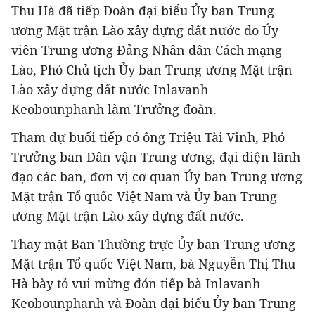
Thu Hà đã tiếp Đoàn đại biểu Ủy ban Trung
ương Mặt trận Lào xây dựng đất nước do Ủy
viên Trung ương Đảng Nhân dân Cách mạng
Lào, Phó Chủ tịch Ủy ban Trung ương Mặt trận
Lào xây dựng đất nước Inlavanh
Keobounphanh làm Trưởng đoàn.
Tham dự buổi tiếp có ông Triệu Tài Vinh, Phó
Trưởng ban Dân vận Trung ương, đại diện lãnh
đạo các ban, đơn vị cơ quan Ủy ban Trung ương
Mặt trận Tổ quốc Việt Nam và Ủy ban Trung
ương Mặt trận Lào xây dựng đất nước.
Thay mặt Ban Thường trực Ủy ban Trung ương
Mặt trận Tổ quốc Việt Nam, bà Nguyễn Thị Thu
Hà bày tỏ vui mừng đón tiếp bà Inlavanh
Keobounphanh và Đoàn đại biểu Ủy ban Trung