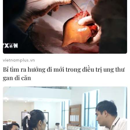
TIN LIÊN QUAN
vietnamplus.vn
Bỉ tìm ra hướng đi mới trong điều trị ung thư
gan di căn