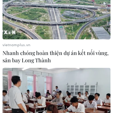
vietnamplus.vn
Nhanh chóng hoàn thiện dự án kết nối vùng,
sân bay Long Thành