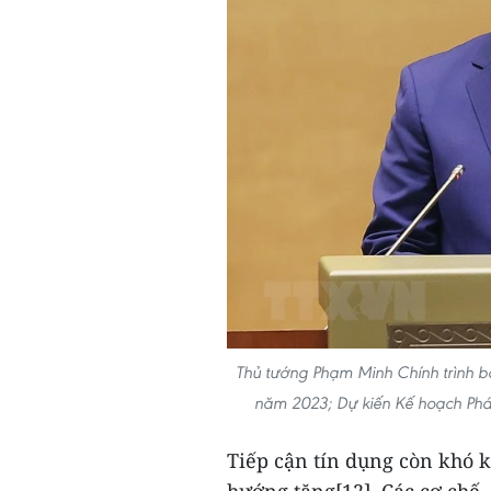
Thủ tướng Phạm Minh Chính trình bà
năm 2023; Dự kiến Kế hoạch Phá
Tiếp cận tín dụng còn khó k