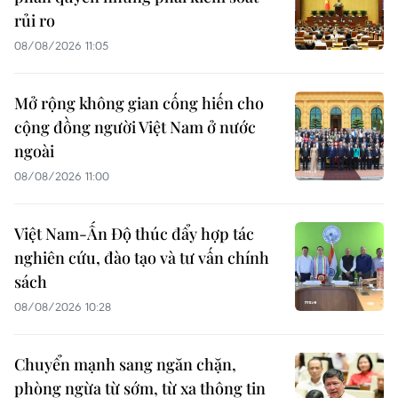
rủi ro
08/08/2026 11:05
Mở rộng không gian cống hiến cho
cộng đồng người Việt Nam ở nước
ngoài
08/08/2026 11:00
Việt Nam-Ấn Độ thúc đẩy hợp tác
nghiên cứu, đào tạo và tư vấn chính
sách
08/08/2026 10:28
Chuyển mạnh sang ngăn chặn,
phòng ngừa từ sớm, từ xa thông tin