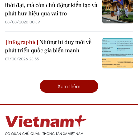
thời đại, mà còn chủ động kiến tạo và
phát huy hiệu quả vai trò
08/08/2026 00:39
Những tư duy mới về
phát triển quốc gia biển mạnh
07/08/2026 23:55
Xem thêm
CƠ QUAN CHỦ QUẢN: THÔNG TẤN XÃ VIỆT NAM