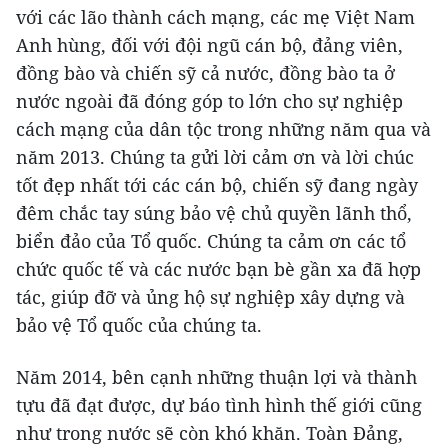
với các lão thành cách mạng, các mẹ Việt Nam
Anh hùng, đối với đội ngũ cán bộ, đảng viên,
đồng bào và chiến sỹ cả nước, đồng bào ta ở
nước ngoài đã đóng góp to lớn cho sự nghiệp
cách mạng của dân tộc trong những năm qua và
năm 2013. Chúng ta gửi lời cảm ơn và lời chúc
tốt đẹp nhất tới các cán bộ, chiến sỹ đang ngày
đêm chắc tay súng bảo vệ chủ quyền lãnh thổ,
biển đảo của Tổ quốc. Chúng ta cảm ơn các tổ
chức quốc tế và các nước bạn bè gần xa đã hợp
tác, giúp đỡ và ủng hộ sự nghiệp xây dựng và
bảo vệ Tổ quốc của chúng ta.
Năm 2014, bên cạnh những thuận lợi và thành
tựu đã đạt được, dự báo tình hình thế giới cũng
như trong nước sẽ còn khó khăn. Toàn Đảng,