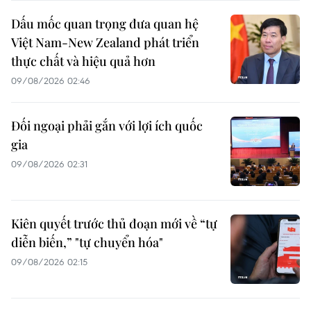
Dấu mốc quan trọng đưa quan hệ
Việt Nam-New Zealand phát triển
thực chất và hiệu quả hơn
09/08/2026 02:46
Đối ngoại phải gắn với lợi ích quốc
gia
09/08/2026 02:31
Kiên quyết trước thủ đoạn mới về “tự
diễn biến,” "tự chuyển hóa"
09/08/2026 02:15