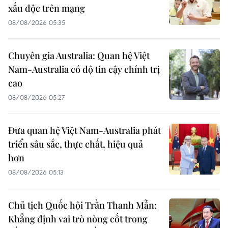
xấu độc trên mạng
08/08/2026 05:35
Chuyên gia Australia: Quan hệ Việt
Nam-Australia có độ tin cậy chính trị
cao
08/08/2026 05:27
Đưa quan hệ Việt Nam-Australia phát
triển sâu sắc, thực chất, hiệu quả
hơn
08/08/2026 05:13
Chủ tịch Quốc hội Trần Thanh Mẫn:
Khẳng định vai trò nòng cốt trong