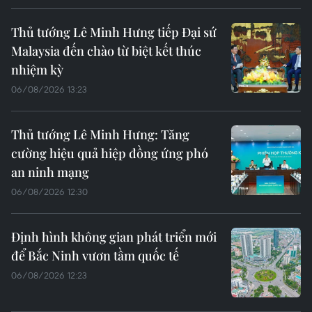
Thủ tướng Lê Minh Hưng tiếp Đại sứ
Malaysia đến chào từ biệt kết thúc
nhiệm kỳ
06/08/2026 13:23
Thủ tướng Lê Minh Hưng: Tăng
cường hiệu quả hiệp đồng ứng phó
an ninh mạng
06/08/2026 12:30
Định hình không gian phát triển mới
để Bắc Ninh vươn tầm quốc tế
06/08/2026 12:23