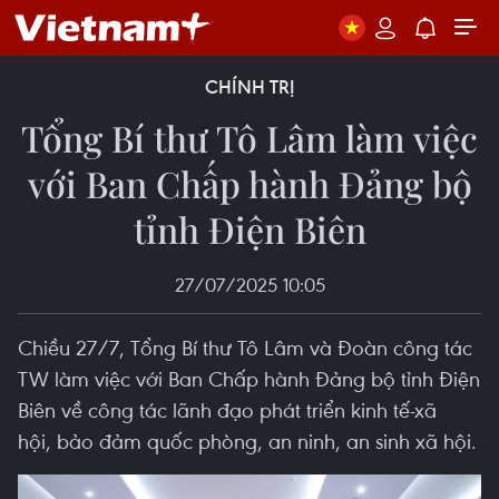
CHÍNH TRỊ
Tổng Bí thư Tô Lâm làm việc
với Ban Chấp hành Đảng bộ
tỉnh Điện Biên
27/07/2025 10:05
Chiều 27/7, Tổng Bí thư Tô Lâm và Đoàn công tác
TW làm việc với Ban Chấp hành Đảng bộ tỉnh Điện
Biên về công tác lãnh đạo phát triển kinh tế-xã
hội, bảo đảm quốc phòng, an ninh, an sinh xã hội.