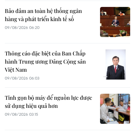
Bảo đảm an toàn hệ thống ngân
hàng và phát triển kinh tế số
09/08/2026 06:20
Thông cáo đặc biệt của Ban Chấp
hành Trung ương Đảng Cộng sản
Việt Nam
09/08/2026 06:03
Tinh gọn bộ máy để nguồn lực được
sử dụng hiệu quả hơn
09/08/2026 03:15