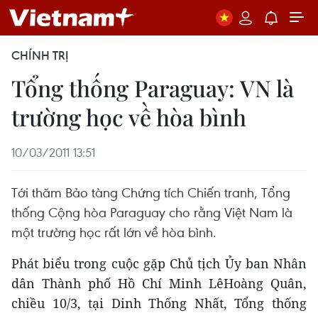
CHÍNH TRỊ
Tổng thống Paraguay: VN là
trường học về hòa bình
10/03/2011 13:51
Tới thăm Bảo tàng Chứng tích Chiến tranh, Tổng
thống Cộng hòa Paraguay cho rằng Việt Nam là
một trường học rất lớn về hòa bình.
Phát biểu trong cuộc gặp Chủ tịch Ủy ban Nhân
dân Thành phố Hồ Chí Minh LêHoàng Quân,
chiều 10/3, tại Dinh Thống Nhất, Tổng thống