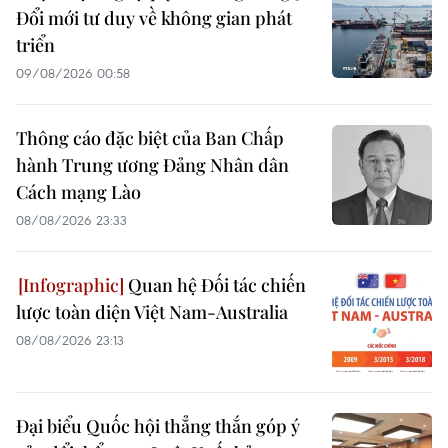
Đổi mới tư duy về không gian phát
triển
09/08/2026 00:58
Thông cáo đặc biệt của Ban Chấp
hành Trung ương Đảng Nhân dân
Cách mạng Lào
08/08/2026 23:33
Quan hệ Đối tác chiến
lược toàn diện Việt Nam-Australia
08/08/2026 23:13
Đại biểu Quốc hội thẳng thắn góp ý