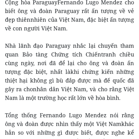
Cộng hòa ParaguayFernando Lugo Mendez cho
biết ông và đoàn Paraguay rất ấn tượng về vẻ
đẹp thiênnhiên của Việt Nam, đặc biệt ấn tượng
về con người Việt Nam.
Nhà lãnh đạo Paraguay nhắc lại chuyến tham
quan Bảo tàng Chứng tích Chiếntranh chiều
cùng ngày, nơi đã để lại cho ông và đoàn ấn
tượng đặc biệt, nhất làkhi chứng kiến những
thiệt hại không gì bù đắp được mà đế quốc đã
gây ra chonhân dân Việt Nam, và cho rằng Việt
Nam là một trường học rất lớn về hòa bình.
Tổng thống Fernando Lugo Mendez nói rằng
ông và đoàn được nhìn thấy một Việt Namkhác
hẳn so với những gì được biết, được nghe kể