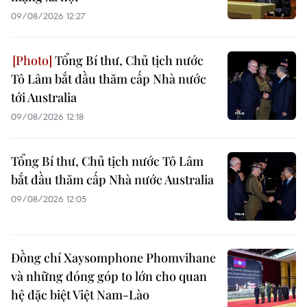
09/08/2026 12:27
Tổng Bí thư, Chủ tịch nước
Tô Lâm bắt đầu thăm cấp Nhà nước
tới Australia
09/08/2026 12:18
Tổng Bí thư, Chủ tịch nước Tô Lâm
bắt đầu thăm cấp Nhà nước Australia
09/08/2026 12:05
Đồng chí Xaysomphone Phomvihane
và những đóng góp to lớn cho quan
hệ đặc biệt Việt Nam-Lào