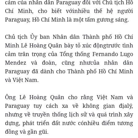
cảm của nhân dân Paraguay đối với Chủ tịch Hồ
Chí Minh, cho biết vớinhiều thế hệ người
Paraguay, Hồ Chí Minh là một tấm gương sáng.
Chủ tịch Ủy ban Nhân dân Thành phố Hồ Chí
Minh Lê Hoàng Quân bày tỏ xúc độngtrước tình
cảm trân trọng của Tổng thống Fernando Lugo
Mendez và đoàn, cũng nhưcủa nhân dân
Paraguay đã dành cho Thành phố Hồ Chí Minh
và Việt Nam.
Ông Lê Hoàng Quân cho rằng Việt Nam và
Paraguay tuy cách xa về không gian địalý,
nhưng về truyền thống lịch sử và quá trình xây
dựng, phát triển đất nước cónhiều điểm tương
đồng và gần gũi.