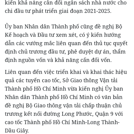
kiến khả năng cân đối ngân sách nhà nước cho
chi đầu tư phát triển giai đoạn 2021-2025.
Ủy ban Nhân dân Thành phố cũng đề nghị Bộ
Kế hoạch và Đầu tư xem xét, có ý kiến hướng
dẫn các vướng mắc liên quan đến thủ tục quyết
định chủ trương đầu tư, phê duyệt dự án, thẩm
định nguồn vốn và khả năng cấn đối vốn.
Liên quan đến việc triển khai và khai thác hiệu
quả các tuyến cao tốc, Sở Giao thông Vận tải
Thành phố Hồ Chí Minh vừa kiến nghị Ủy ban
Nhân dân Thành phố Hồ Chí Minh có văn bản
đề nghị Bộ Giao thông vận tải chấp thuận chủ
trương kết nối đường Long Phước, Quận 9 với
cao tốc Thành phố Hồ Chí Minh-Long Thành-
Dầu Giây.