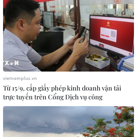
vietnamplus.vn
Từ 15/9, cấp giấy phép kinh doanh vận tải
trực tuyến trên Cổng Dịch vụ công