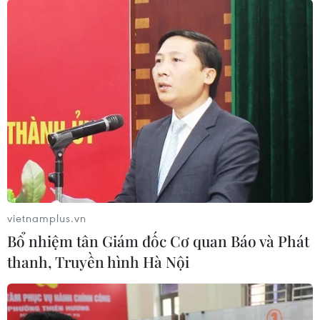
vietnamplus.vn
Bổ nhiệm tân Giám đốc Cơ quan Báo và Phát
thanh, Truyền hình Hà Nội