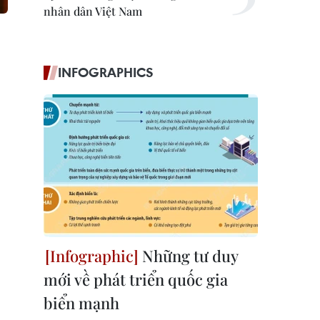
nhân dân Việt Nam
INFOGRAPHICS
Những tư duy
mới về phát triển quốc gia
biển mạnh