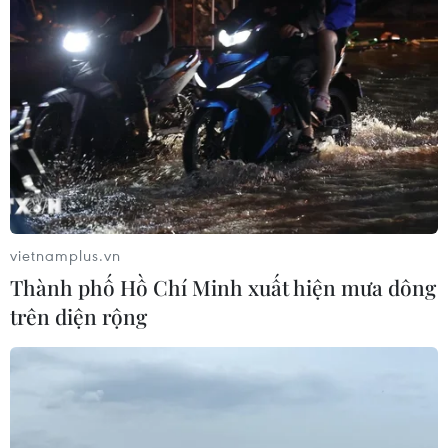
vietnamplus.vn
Thành phố Hồ Chí Minh xuất hiện mưa dông
trên diện rộng