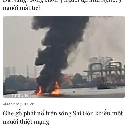
người mất tích
vietnamplus.vn
Ghe gỗ phát nổ trên sông Sài Gòn khiến một
người thiệt mạng