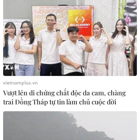
vietnamplus.vn
Vượt lên di chứng chất độc da cam, chàng
trai Đồng Tháp tự tin làm chủ cuộc đời