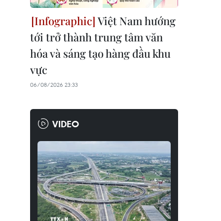
Việt Nam hướng
tới trở thành trung tâm văn
hóa và sáng tạo hàng đầu khu
vực
06/08/2026 23:33
VIDEO