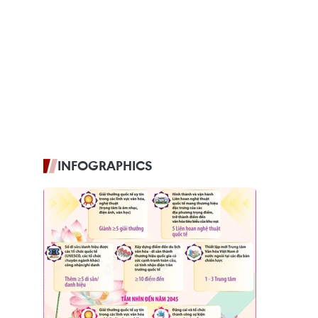
INFOGRAPHICS