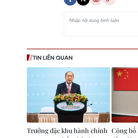
TIN LIÊN QUAN
Trưởng đặc khu hành chính
Công bố 