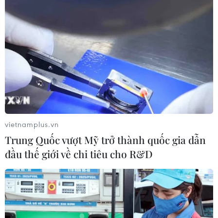
vietnamplus.vn
Trung Quốc vượt Mỹ trở thành quốc gia dẫn
đầu thế giới về chi tiêu cho R&D