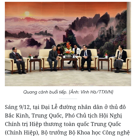
Quang cảnh buổi tiếp. (Ảnh: Vĩnh Hà/TTXVN)
Sáng 9/12, tại Đại Lễ đường nhân dân ở thủ đô
Bắc Kinh, Trung Quốc, Phó Chủ tịch Hội Nghị
Chính trị Hiệp thương toàn quốc Trung Quốc
(Chính Hiệp), Bộ trưởng Bộ Khoa học Công nghệ