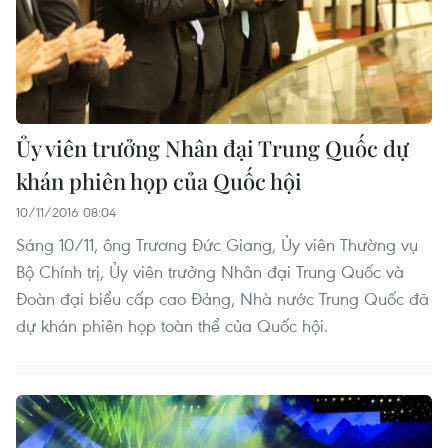
Ủy viên trưởng Nhân đại Trung Quốc dự
khán phiên họp của Quốc hội
10/11/2016 08:04
Sáng 10/11, ông Trương Đức Giang, Ủy viên Thường vụ
Bộ Chính trị, Ủy viên trưởng Nhân đại Trung Quốc và
Đoàn đại biểu cấp cao Đảng, Nhà nước Trung Quốc đã
dự khán phiên họp toàn thể của Quốc hội.