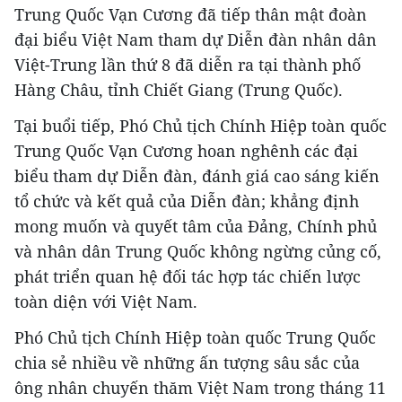
Trung Quốc Vạn Cương đã tiếp thân mật đoàn
đại biểu Việt Nam tham dự Diễn đàn nhân dân
Việt-Trung lần thứ 8 đã diễn ra tại thành phố
Hàng Châu, tỉnh Chiết Giang (Trung Quốc).
Tại buổi tiếp, Phó Chủ tịch Chính Hiệp toàn quốc
Trung Quốc Vạn Cương hoan nghênh các đại
biểu tham dự Diễn đàn, đánh giá cao sáng kiến
tổ chức và kết quả của Diễn đàn; khẳng định
mong muốn và quyết tâm của Đảng, Chính phủ
và nhân dân Trung Quốc không ngừng củng cố,
phát triển quan hệ đối tác hợp tác chiến lược
toàn diện với Việt Nam.
Phó Chủ tịch Chính Hiệp toàn quốc Trung Quốc
chia sẻ nhiều về những ấn tượng sâu sắc của
ông nhân chuyến thăm Việt Nam trong tháng 11