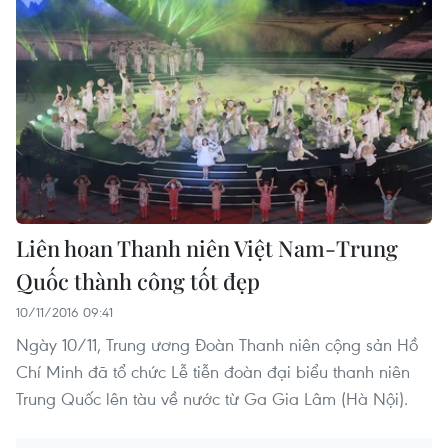
Liên hoan Thanh niên Việt Nam-Trung
Quốc thành công tốt đẹp
10/11/2016 09:41
Ngày 10/11, Trung ương Đoàn Thanh niên cộng sản Hồ
Chí Minh đã tổ chức Lễ tiễn đoàn đại biểu thanh niên
Trung Quốc lên tàu về nước từ Ga Gia Lâm (Hà Nội).