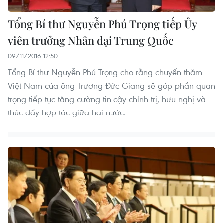
Tổng Bí thư Nguyễn Phú Trọng tiếp Ủy
viên trưởng Nhân đại Trung Quốc
09/11/2016 12:50
Tổng Bí thư Nguyễn Phú Trọng cho rằng chuyến thăm
Việt Nam của ông Trương Đức Giang sẽ góp phần quan
trọng tiếp tục tăng cường tin cậy chính trị, hữu nghị và
thúc đẩy hợp tác giữa hai nước.