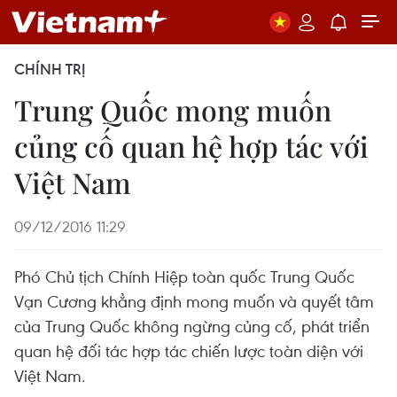
CHÍNH TRỊ
Trung Quốc mong muốn
củng cố quan hệ hợp tác với
Việt Nam
09/12/2016 11:29
Phó Chủ tịch Chính Hiệp toàn quốc Trung Quốc
Vạn Cương khẳng định mong muốn và quyết tâm
của Trung Quốc không ngừng củng cố, phát triển
quan hệ đối tác hợp tác chiến lược toàn diện với
Việt Nam.