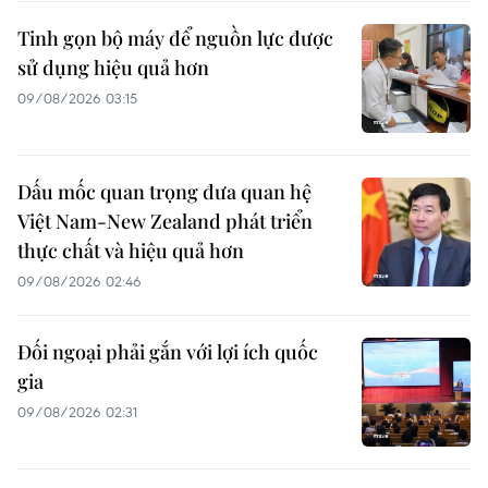
Tinh gọn bộ máy để nguồn lực được
sử dụng hiệu quả hơn
09/08/2026 03:15
Dấu mốc quan trọng đưa quan hệ
Việt Nam-New Zealand phát triển
thực chất và hiệu quả hơn
09/08/2026 02:46
Đối ngoại phải gắn với lợi ích quốc
gia
09/08/2026 02:31