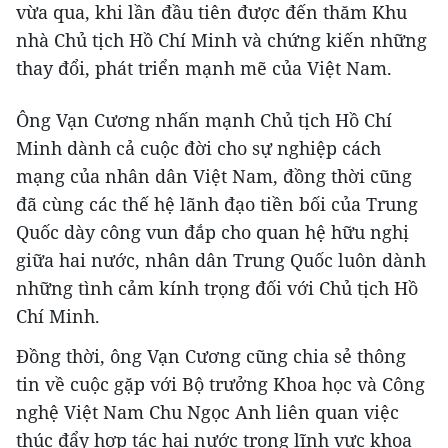
vừa qua, khi lần đầu tiên được đến thăm Khu
nhà Chủ tịch Hồ Chí Minh và chứng kiến những
thay đổi, phát triển mạnh mẽ của Việt Nam.
Ông Vạn Cương nhấn mạnh Chủ tịch Hồ Chí
Minh dành cả cuộc đời cho sự nghiệp cách
mạng của nhân dân Việt Nam, đồng thời cũng
đã cùng các thế hệ lãnh đạo tiền bối của Trung
Quốc dày công vun đắp cho quan hệ hữu nghị
giữa hai nước, nhân dân Trung Quốc luôn dành
những tình cảm kính trọng đối với Chủ tịch Hồ
Chí Minh.
Đồng thời, ông Vạn Cương cũng chia sẻ thông
tin về cuộc gặp với Bộ trưởng Khoa học và Công
nghệ Việt Nam Chu Ngọc Anh liên quan việc
thúc đẩy hợp tác hai nước trong lĩnh vực khoa