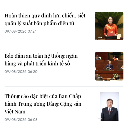
Hoàn thiện quy định lưu chiểu, siết
quản lý xuất bản phẩm điện tử
09/08/2026 07:24
Bảo đảm an toàn hệ thống ngân
hàng và phát triển kinh tế số
09/08/2026 06:20
Thông cáo đặc biệt của Ban Chấp
hành Trung ương Đảng Cộng sản
Việt Nam
09/08/2026 06:03