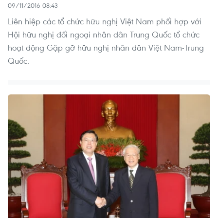
09/11/2016 08:43
Liên hiệp các tổ chức hữu nghị Việt Nam phối hợp với
Hội hữu nghị đối ngoại nhân dân Trung Quốc tổ chức
hoạt động Gặp gỡ hữu nghị nhân dân Việt Nam-Trung
Quốc.