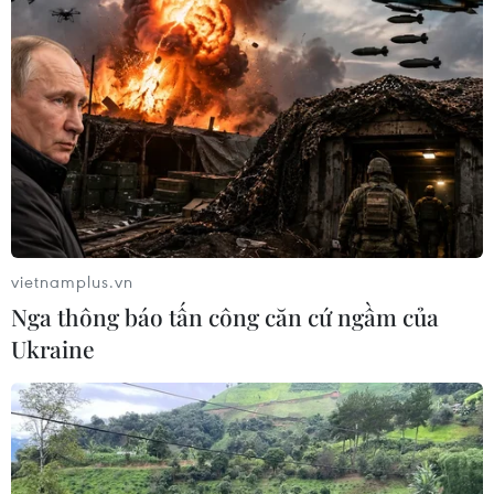
vietnamplus.vn
Nga thông báo tấn công căn cứ ngầm của
Ukraine