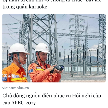
trong quán karaoke
vietnamplus.vn
Chủ động nguồn điện phục vụ Hội nghị cấp
cao APEC 2027