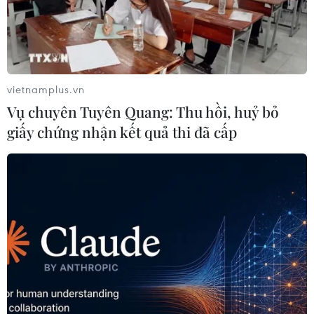
vietnamplus.vn
Vụ chuyên Tuyên Quang: Thu hồi, huỷ bỏ
giấy chứng nhận kết quả thi đã cấp