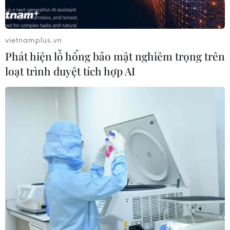
vietnamplus.vn
Phát hiện lỗ hổng bảo mật nghiêm trọng trên
loạt trình duyệt tích hợp AI