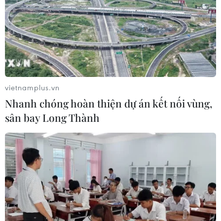
vietnamplus.vn
Nhanh chóng hoàn thiện dự án kết nối vùng,
sân bay Long Thành