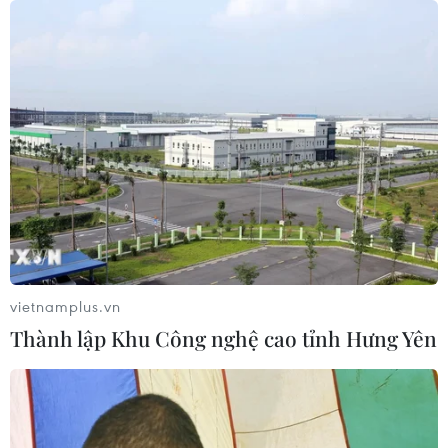
vietnamplus.vn
Thành lập Khu Công nghệ cao tỉnh Hưng Yên