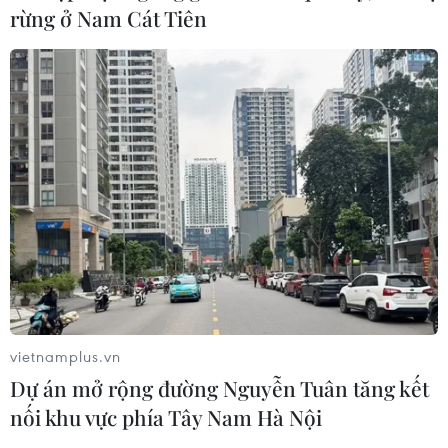
rừng ở Nam Cát Tiên
vietnamplus.vn
Dự án mở rộng đường Nguyễn Tuân tăng kết
nối khu vực phía Tây Nam Hà Nội