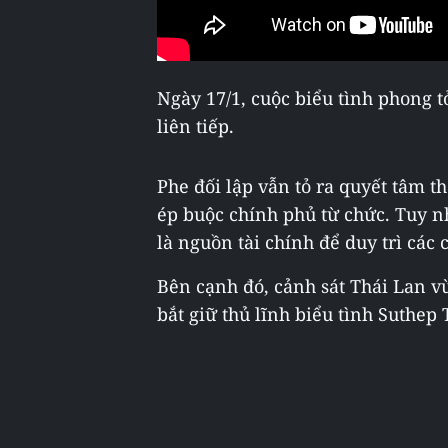
Ngày 17/1, cuộc biểu tình phong 
liên tiếp.
Phe đối lập vẫn tỏ ra quyết tâm 
ép buộc chính phủ từ chức. Tuy n
là nguồn tài chính để duy trì các 
Bên cạnh đó, cảnh sát Thái Lan 
bắt giữ thủ lĩnh biểu tình Suthep