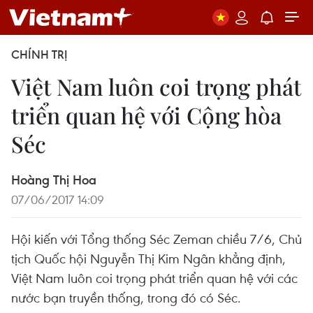
CHÍNH TRỊ
Việt Nam luôn coi trọng phát
triển quan hệ với Cộng hòa
Séc
Hoàng Thị Hoa
07/06/2017 14:09
Hội kiến với Tổng thống Séc Zeman chiều 7/6, Chủ
tịch Quốc hội Nguyễn Thị Kim Ngân khẳng định,
Việt Nam luôn coi trọng phát triển quan hệ với các
nước bạn truyền thống, trong đó có Séc.