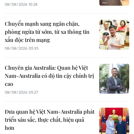
08/08/2026 10:28
Chuyển mạnh sang ngăn chặn,
phòng ngừa từ sớm, từ xa thông tin
xấu độc trên mạng
08/08/2026 05:35
Chuyên gia Australia: Quan hệ Việt
Nam-Australia có độ tin cậy chính trị
cao
08/08/2026 05:27
Đưa quan hệ Việt Nam-Australia phát
triển sâu sắc, thực chất, hiệu quả
hơn