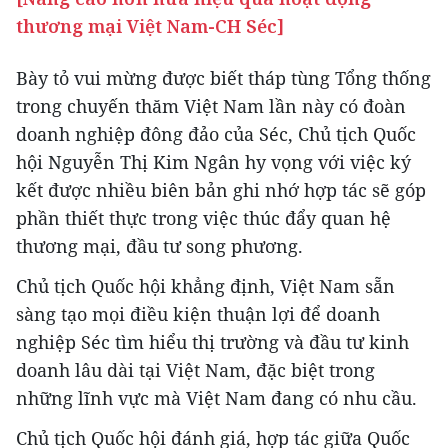
thương mại Việt Nam-CH Séc]
Bày tỏ vui mừng được biết tháp tùng Tổng thống
trong chuyến thăm Việt Nam lần này có đoàn
doanh nghiệp đông đảo của Séc, Chủ tịch Quốc
hội Nguyễn Thị Kim Ngân hy vọng với việc ký
kết được nhiều biên bản ghi nhớ hợp tác sẽ góp
phần thiết thực trong việc thúc đẩy quan hệ
thương mại, đầu tư song phương.
Chủ tịch Quốc hội khẳng định, Việt Nam sẵn
sàng tạo mọi điều kiện thuận lợi để doanh
nghiệp Séc tìm hiểu thị trường và đầu tư kinh
doanh lâu dài tại Việt Nam, đặc biệt trong
những lĩnh vực mà Việt Nam đang có nhu cầu.
Chủ tịch Quốc hội đánh giá, hợp tác giữa Quốc