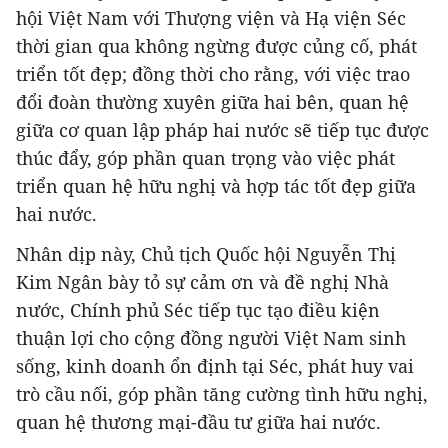
hội Việt Nam với Thượng viện và Hạ viện Séc
thời gian qua không ngừng được củng cố, phát
triển tốt đẹp; đồng thời cho rằng, với việc trao
đổi đoàn thường xuyên giữa hai bên, quan hệ
giữa cơ quan lập pháp hai nước sẽ tiếp tục được
thúc đẩy, góp phần quan trọng vào việc phát
triển quan hệ hữu nghị và hợp tác tốt đẹp giữa
hai nước.
Nhân dịp này, Chủ tịch Quốc hội Nguyễn Thị
Kim Ngân bày tỏ sự cảm ơn và đề nghị Nhà
nước, Chính phủ Séc tiếp tục tạo điều kiện
thuận lợi cho cộng đồng người Việt Nam sinh
sống, kinh doanh ổn định tại Séc, phát huy vai
trò cầu nối, góp phần tăng cường tình hữu nghị,
quan hệ thương mại-đầu tư giữa hai nước.