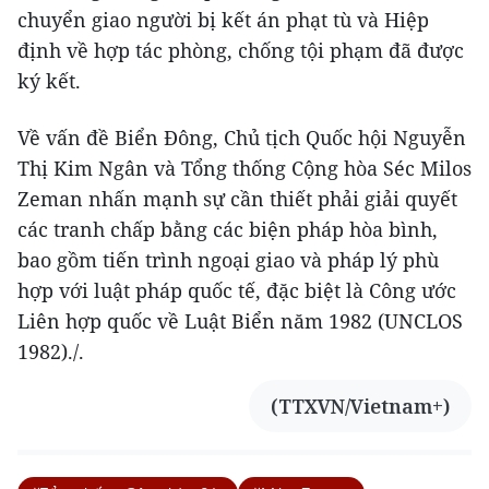
chuyển giao người bị kết án phạt tù và Hiệp
định về hợp tác phòng, chống tội phạm đã được
ký kết.
Về vấn đề Biển Đông, Chủ tịch Quốc hội Nguyễn
Thị Kim Ngân và Tổng thống Cộng hòa Séc Milos
Zeman nhấn mạnh sự cần thiết phải giải quyết
các tranh chấp bằng các biện pháp hòa bình,
bao gồm tiến trình ngoại giao và pháp lý phù
hợp với luật pháp quốc tế, đặc biệt là Công ước
Liên hợp quốc về Luật Biển năm 1982 (UNCLOS
1982)./.
(TTXVN/Vietnam+)