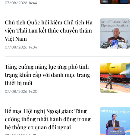
07/08/2026 14:44
Chủ tịch Quốc hội kiêm Chủ tịch Hạ
viện Thái Lan kết thúc chuyến thăm
Việt Nam
07/08/2026 14:34
Tăng cường năng lực ứng phó tình
trạng khẩn cấp với danh mục trang
thiết bị mới
07/08/2026 14:20
Bế mạc Hội nghị Ngoại giao: Tăng
cường thống nhất hành động trong
hệ thống cơ quan đối ngoại