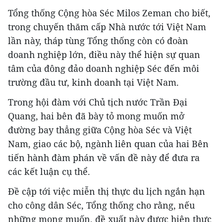
Tổng thống Cộng hòa Séc Milos Zeman cho biết,
trong chuyến thăm cấp Nhà nước tới Việt Nam
lần này, tháp tùng Tổng thống còn có đoàn
doanh nghiệp lớn, điều này thể hiện sự quan
tâm của đông đảo doanh nghiệp Séc đến môi
trường đầu tư, kinh doanh tại Việt Nam.
Trong hội đàm với Chủ tịch nước Trần Đại
Quang, hai bên đã bày tỏ mong muốn mở
đường bay thẳng giữa Cộng hòa Séc và Việt
Nam, giao các bộ, ngành liên quan của hai Bên
tiến hành đàm phán về vấn đề này để đưa ra
các kết luận cụ thể.
Đề cập tới việc miễn thị thực du lịch ngắn hạn
cho công dân Séc, Tổng thống cho rằng, nếu
những mong muốn, đề xuất này được hiện thực