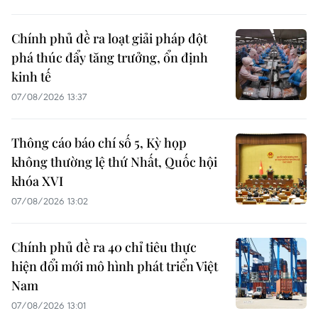
Chính phủ đề ra loạt giải pháp đột
phá thúc đẩy tăng trưởng, ổn định
kinh tế
07/08/2026 13:37
Thông cáo báo chí số 5, Kỳ họp
không thường lệ thứ Nhất, Quốc hội
khóa XVI
07/08/2026 13:02
Chính phủ đề ra 40 chỉ tiêu thực
hiện đổi mới mô hình phát triển Việt
Nam
07/08/2026 13:01