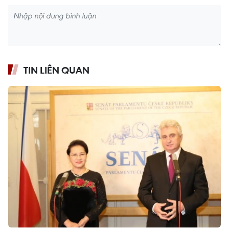
TIN LIÊN QUAN