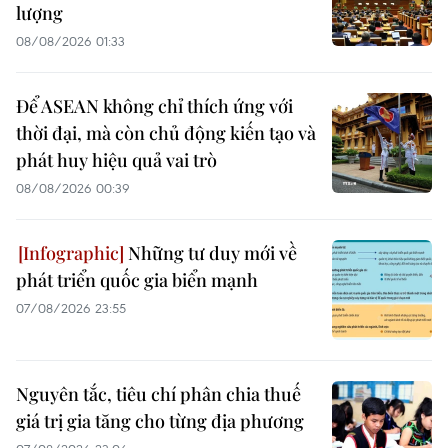
lượng
08/08/2026 01:33
Để ASEAN không chỉ thích ứng với
thời đại, mà còn chủ động kiến tạo và
phát huy hiệu quả vai trò
08/08/2026 00:39
Những tư duy mới về
phát triển quốc gia biển mạnh
07/08/2026 23:55
Nguyên tắc, tiêu chí phân chia thuế
giá trị gia tăng cho từng địa phương