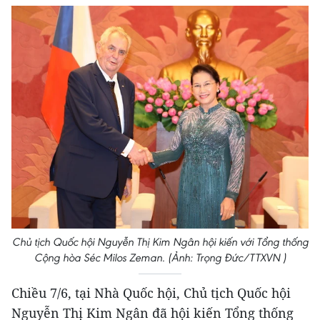
Chủ tịch Quốc hội Nguyễn Thị Kim Ngân hội kiến với Tổng thống
Cộng hòa Séc Milos Zeman. (Ảnh: Trọng Đức/TTXVN )
Chiều 7/6, tại Nhà Quốc hội, Chủ tịch Quốc hội
Nguyễn Thị Kim Ngân đã hội kiến Tổng thống