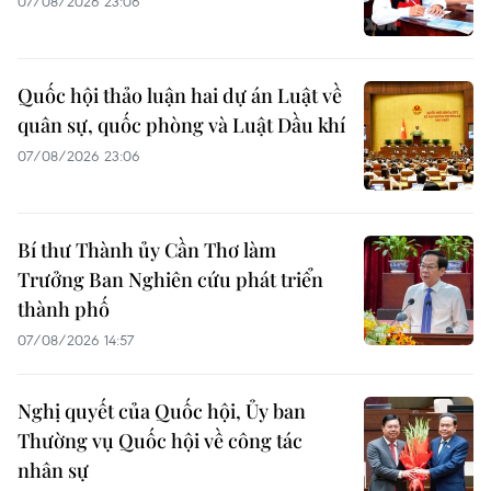
07/08/2026 23:06
Quốc hội thảo luận hai dự án Luật về
quân sự, quốc phòng và Luật Dầu khí
07/08/2026 23:06
Bí thư Thành ủy Cần Thơ làm
Trưởng Ban Nghiên cứu phát triển
thành phố
07/08/2026 14:57
Nghị quyết của Quốc hội, Ủy ban
Thường vụ Quốc hội về công tác
nhân sự