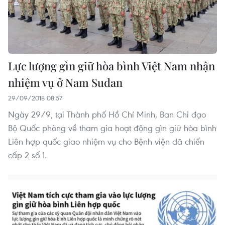
Lực lượng gìn giữ hòa bình Việt Nam nhận
nhiệm vụ ở Nam Sudan
29/09/2018 08:57
Ngày 29/9, tại Thành phố Hồ Chí Minh, Ban Chỉ đạo
Bộ Quốc phòng về tham gia hoạt động gìn giữ hòa bình
Liên hợp quốc giao nhiệm vụ cho Bệnh viện dã chiến
cấp 2 số 1.