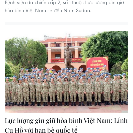
Bệnh viện dã chiến cấp 2, số 1 thuộc Lực lượng gìn giữ
hòa bình Việt Nam sẽ đến Nam Sudan.
Lực lượng gìn giữ hòa bình Việt Nam: Lính
Cụ Hồ với bạn bè quốc tế