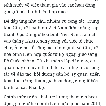
Nhà nước về việc tham gia vào các hoạt động
gìn giữ hòa bình Liên hợp quốc.
Để đáp ứng nhu cầu, nhiệm vụ công tác, Trung
tâm Gìn giữ hòa bình Việt Nam được nâng cấp
thành Cục Gìn giữ hòa bình Việt Nam, ra mắt
vào tháng 1/2018, song song với việc tổ chức
chuyển giao Tổ công tác liên ngành về Gìn giữ
hòa bình Liên hợp quốc từ Bộ Ngoại giao sang
Bộ Quốc phòng. Từ khi thành lập đến nay, cơ
quan này đã hoàn thành tốt các nhiệm vụ công
tác về đào tạo, bồi dưỡng cán bộ, sỹ quan; triển
khai lực lượng tham gia hoạt động gìn giữ hòa
bình tại các Phái bộ.
Chính thức triển khai lực lượng tham gia hoạt
động gìn giữ hòa bình Liên hợp quốc năm 2014,