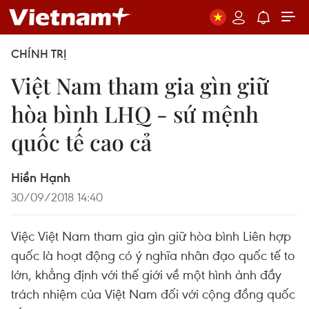
CHÍNH TRỊ
Việt Nam tham gia gìn giữ
hòa bình LHQ - sứ mệnh
quốc tế cao cả
Hiền Hạnh
30/09/2018 14:40
Việc Việt Nam tham gia gìn giữ hòa bình Liên hợp
quốc là hoạt động có ý nghĩa nhân đạo quốc tế to
lớn, khẳng định với thế giới về một hình ảnh đầy
trách nhiệm của Việt Nam đối với cộng đồng quốc