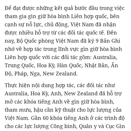
Để đạt được những kết quả bước đầu trong việc
tham gia gìn giữ hòa bình Liên hợp quốc, bên
cạnh sự nỗ lực, chủ động, Việt Nam đã nhận
được nhiều hỗ trợ từ các đối tác quốc tế. Đến
nay, Bộ Quốc phòng Việt Nam đã ký 9 Bản Ghi
nhớ về hợp tác trong lĩnh vực gìn giữ hòa bình
Liên hợp quốc với các đối tác gồm: Australia,
Trung Quốc, Hoa Kỳ, Hàn Quốc, Nhật Bản, Ấn
Độ, Pháp, Nga, New Zealand.
Thực hiện nội dung hợp tác, các đối tác như
Australia, Hoa Kỳ, Anh, New Zealand đã hỗ trợ
mở các khóa tiếng Anh về gìn giữ hòa bình,
tham mưu, hậu cần kỹ thuật cho lực lượng của
Việt Nam. Gần 60 khóa tiếng Anh ở các trình độ
cho các lực lượng Công binh, Quân y và Cục Gìn