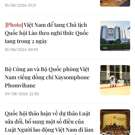
10/08/2026 01:21
Việt Nam để tang Chủ tịch
Quốc hội Lào theo nghi thức Quốc
tang trong 2 ngày
10/08/2026 00:55
Bộ Công an và Bộ Quốc phòng Việt
Nam viếng đồng chí Xaysomphone
Phomvihane
09/08/2026 22:50
Quốc hội thảo luận về dự thảo Luật
sửa đổi, bổ sung một số điều của
Luật Người lao động Việt Nam đi làm