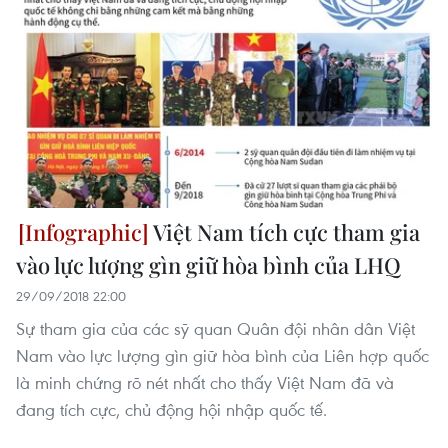
Việt Nam tích cực tham gia
vào lực lượng gìn giữ hòa bình của LHQ
29/09/2018 22:00
Sự tham gia của các sỹ quan Quân đội nhân dân Việt
Nam vào lực lượng gìn giữ hòa bình của Liên hợp quốc
là minh chứng rõ nét nhất cho thấy Việt Nam đã và
đang tích cực, chủ động hội nhập quốc tế.