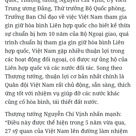
Trung ương Đảng, Thứ trưởng Bộ Quốc phòng,
Trưởng Ban Chỉ đạo về việc Việt Nam tham gia
gìn giữ hòa bình Liên hợp quốc cho biết kế thừa
sự chuẩn bị hơn 10 năm của Bộ Ngoại giao, quá
trình chuẩn bị tham gia gìn giữ hòa bình Liên
hợp quốc, Việt Nam gặp nhiều thuận lợi trong
các hoạt động đối ngoại, có được sự ủng hộ của
Liên hợp quốc và các nước đối tác. Song theo
Thượng tướng, thuận lợi cơ bản nhất chính là
Quân đội Việt Nam rất chủ động, sẵn sàng, thích
ứng tốt với nhiệm vụ giúp đỡ các nước khác
củng cố hòa bình, tái thiết đất nước.
Thượng tướng Nguyễn Chí Vịnh nhấn mạnh:
“Điều này được thể hiện trong 5 năm vừa qua,
27 sỹ quan của Việt Nam lên đường làm nhiệm