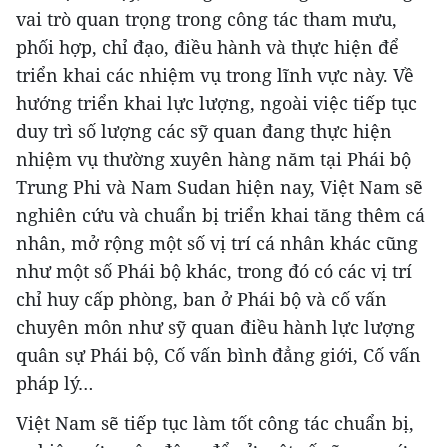
vai trò quan trọng trong công tác tham mưu,
phối hợp, chỉ đạo, điều hành và thực hiện để
triển khai các nhiệm vụ trong lĩnh vực này. Về
hướng triển khai lực lượng, ngoài việc tiếp tục
duy trì số lượng các sỹ quan đang thực hiện
nhiệm vụ thường xuyên hàng năm tại Phái bộ
Trung Phi và Nam Sudan hiện nay, Việt Nam sẽ
nghiên cứu và chuẩn bị triển khai tăng thêm cá
nhân, mở rộng một số vị trí cá nhân khác cũng
như một số Phái bộ khác, trong đó có các vị trí
chỉ huy cấp phòng, ban ở Phái bộ và cố vấn
chuyên môn như sỹ quan điều hành lực lượng
quân sự Phái bộ, Cố vấn bình đẳng giới, Cố vấn
pháp lý…
Việt Nam sẽ tiếp tục làm tốt công tác chuẩn bị,