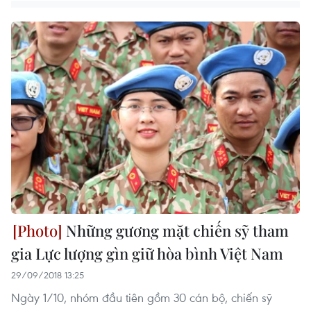
Những gương mặt chiến sỹ tham
gia Lực lượng gìn giữ hòa bình Việt Nam
29/09/2018 13:25
Ngày 1/10, nhóm đầu tiên gồm 30 cán bộ, chiến sỹ