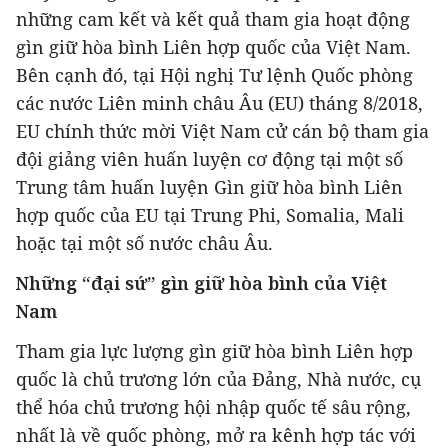
những cam kết và kết quả tham gia hoạt động
gìn giữ hòa bình Liên hợp quốc của Việt Nam.
Bên cạnh đó, tại Hội nghị Tư lệnh Quốc phòng
các nước Liên minh châu Âu (EU) tháng 8/2018,
EU chính thức mời Việt Nam cử cán bộ tham gia
đội giảng viên huấn luyện cơ động tại một số
Trung tâm huấn luyện Gìn giữ hòa bình Liên
hợp quốc của EU tại Trung Phi, Somalia, Mali
hoặc tại một số nước châu Âu.
Những “đại sứ” gìn giữ hòa bình của Việt
Nam
Tham gia lực lượng gìn giữ hòa bình Liên hợp
quốc là chủ trương lớn của Đảng, Nhà nước, cụ
thể hóa chủ trương hội nhập quốc tế sâu rộng,
nhất là về quốc phòng, mở ra kênh hợp tác với