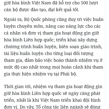
giữ hòa bình Việt Nam đã hỗ trợ cho 500 lượt
cán bộ được đào tạo, đạt kết quả tốt.
Ngoài ra, Bộ Quốc phòng cũng duy trì việc huấn
luyện chuyên môn, nâng cao năng lực cho các
cá nhân và đơn vị tham gia hoạt động gìn giữ
hòa bình Liên hợp quốc; triển khai xây dựng
chương trình huấn luyện, biên soạn giáo trình,
tài liệu huấn luyện cho từng loại đối tượng
tham gia, đảm bảo việc hoàn thành nhiệm vụ ở
mức độ cao nhất trong mọi hoàn cảnh khi tham
gia thực hiện nhiệm vụ tại Phái bộ.
Thời gian tới, nhiệm vụ tham gia hoạt động gìn
giữ hòa bình Liên hợp quốc sẽ ngày càng phát
triển, nhất là khi Việt Nam triển khai đội hình
đơn vị. Do vậy, Tổ công tác liên ngành sẽ đóng