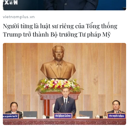
vietnamplus.vn
Người từng là luật sư riêng của Tổng thống
Trump trở thành Bộ trưởng Tư pháp Mỹ