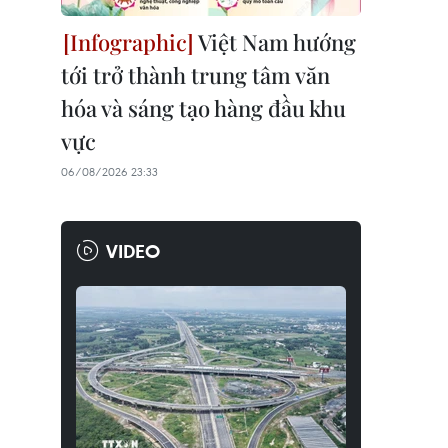
Việt Nam hướng
tới trở thành trung tâm văn
hóa và sáng tạo hàng đầu khu
vực
06/08/2026 23:33
VIDEO