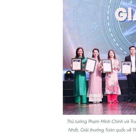
Thủ tướng Phạm Minh Chính và Trư
Nhất, Giải thưởng Toàn quốc về Th