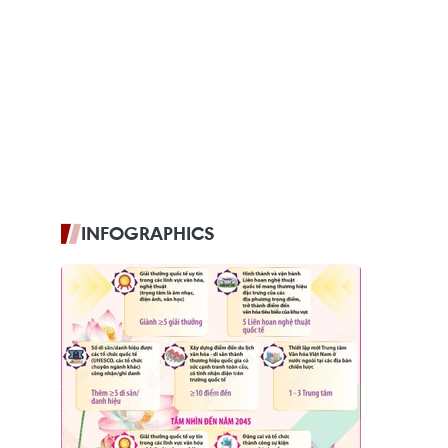
INFOGRAPHICS