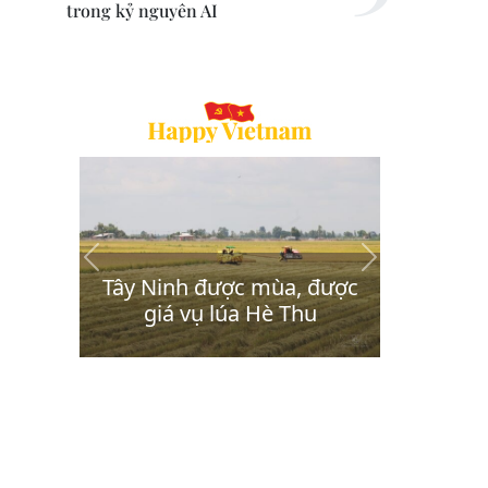
trong kỷ nguyên AI