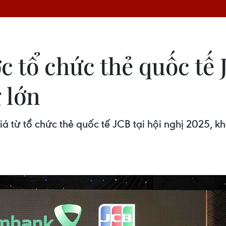
 tổ chức thẻ quốc tế 
 lớn
 từ tổ chức thẻ quốc tế JCB tại hội nghị 2025, kh