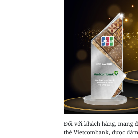
Đối với khách hàng, mang đ
thẻ Vietcombank, được đảm 