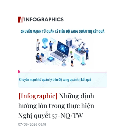
INFOGRAPHICS
Những định
hướng lớn trong thực hiện
Nghị quyết 57-NQ/TW
07/08/2026 08:18